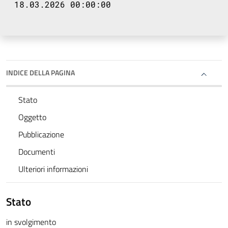
18.03.2026 00:00:00
INDICE DELLA PAGINA
Stato
Oggetto
Pubblicazione
Documenti
Ulteriori informazioni
Stato
in svolgimento