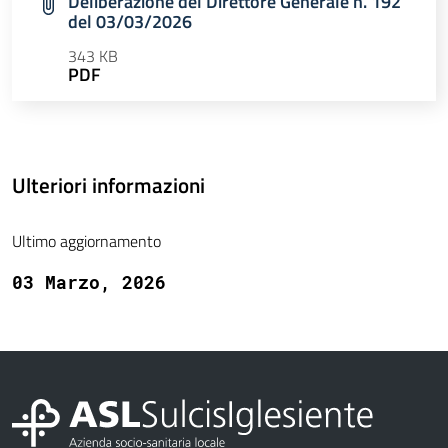
Deliberazione del Direttore Generale n. 192
del 03/03/2026
343 KB
PDF
Ulteriori informazioni
Ultimo aggiornamento
03 Marzo, 2026