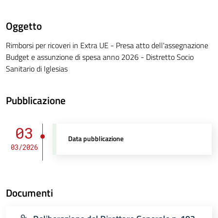
Oggetto
Rimborsi per ricoveri in Extra UE - Presa atto dell'assegnazione
Budget e assunzione di spesa anno 2026 - Distretto Socio
Sanitario di Iglesias
Pubblicazione
03
Data pubblicazione
03/2026
Documenti