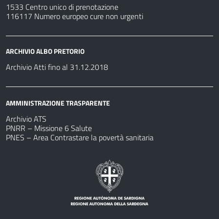
1533 Centro unico di prenotazione
116117 Numero europeo cure non urgenti
ARCHIVIO ALBO PRETORIO
Archivio Atti fino al 31.12.2018
AMMINISTRAZIONE TRASPARENTE
Archivio ATS
PNRR – Missione 6 Salute
PNES – Area Contrastare la povertà sanitaria