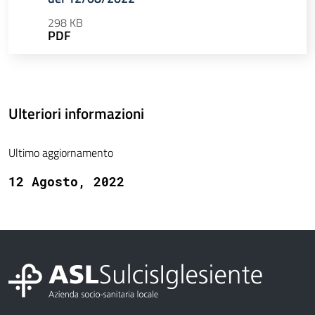
298 KB
PDF
Ulteriori informazioni
Ultimo aggiornamento
12 Agosto, 2022