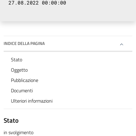
27.08.2022 00:00:00
INDICE DELLA PAGINA
Stato
Oggetto
Pubblicazione
Documenti
Ulteriori informazioni
Stato
in svolgimento