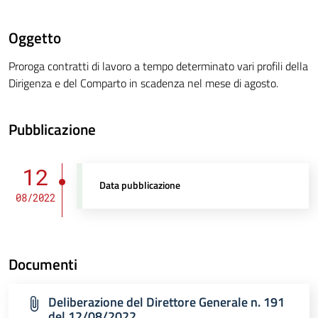
Oggetto
Proroga contratti di lavoro a tempo determinato vari profili della
Dirigenza e del Comparto in scadenza nel mese di agosto.
Pubblicazione
12
Data pubblicazione
08/2022
Documenti
Deliberazione del Direttore Generale n. 191
del 12/08/2022