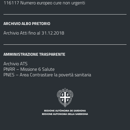
116117 Numero europeo cure non urgenti
ARCHIVIO ALBO PRETORIO
Archivio Atti fino al 31.12.2018
AMMINISTRAZIONE TRASPARENTE
Archivio ATS
PNRR – Missione 6 Salute
PNES – Area Contrastare la povertà sanitaria