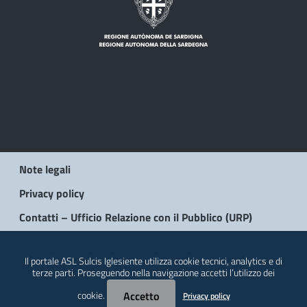
Note legali
Privacy policy
Contatti – Ufficio Relazione con il Pubblico (URP)
© 2026 Regione Autonoma della Sardegna
Il portale ASL Sulcis Iglesiente utilizza cookie tecnici, analytics e di
terze parti. Proseguendo nella navigazione accetti l’utilizzo dei
cookie.
Accetto
Privacy policy