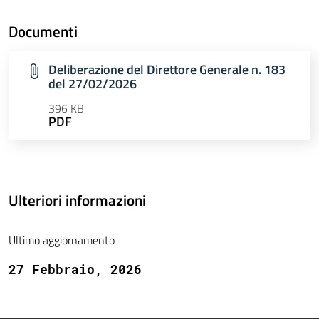
Documenti
Deliberazione del Direttore Generale n. 183
del 27/02/2026
396 KB
PDF
Ulteriori informazioni
Ultimo aggiornamento
27 Febbraio, 2026