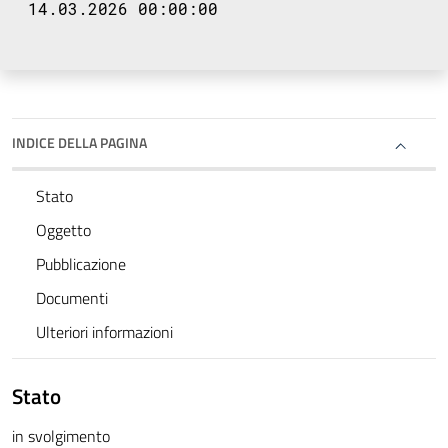
14.03.2026 00:00:00
INDICE DELLA PAGINA
Stato
Oggetto
Pubblicazione
Documenti
Ulteriori informazioni
Stato
in svolgimento