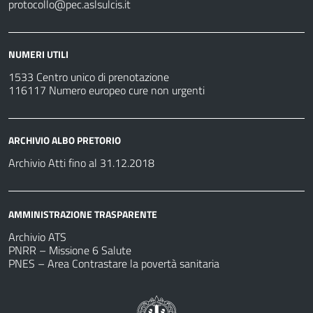
protocollo@pec.aslsulcis.it
NUMERI UTILI
1533 Centro unico di prenotazione
116117 Numero europeo cure non urgenti
ARCHIVIO ALBO PRETORIO
Archivio Atti fino al 31.12.2018
AMMINISTRAZIONE TRASPARENTE
Archivio ATS
PNRR – Missione 6 Salute
PNES – Area Contrastare la povertà sanitaria