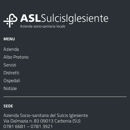
MENU
Azienda
Albo Pretorio
Servizi
Distretti
Ospedali
Notizie
SEDE
Azienda Socio-sanitaria del Sulcis Iglesiente
Via Dalmazia n. 83 09013 Carbonia (SU)
0781 6681 – 0781 3921