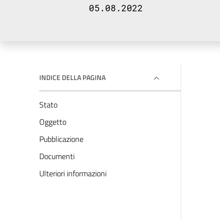
05.08.2022
INDICE DELLA PAGINA
Stato
Oggetto
Pubblicazione
Documenti
Ulteriori informazioni