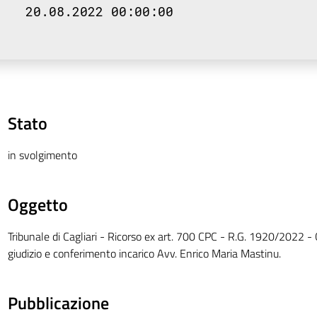
20.08.2022 00:00:00
Stato
in svolgimento
Oggetto
Tribunale di Cagliari - Ricorso ex art. 700 CPC - R.G. 1920/2022 - 
giudizio e conferimento incarico Avv. Enrico Maria Mastinu.
Pubblicazione