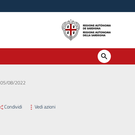
el 05/08/2022
Condividi
Vedi azioni