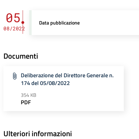
05
Data pubblicazione
08/2022
Documenti
Deliberazione del Direttore Generale n.
174 del 05/08/2022
354 KB
PDF
Ulteriori informazioni