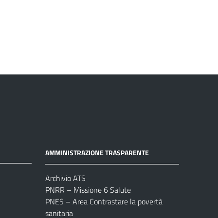
AMMINISTRAZIONE TRASPARENTE
Archivio ATS
PNRR – Missione 6 Salute
PNES – Area Contrastare la povertà
sanitaria