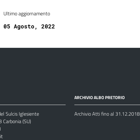
Ultimo aggiornamento
05 Agosto, 2022
ARCHIVIO ALBO PRETORIO
el Sulcis Iglesiente
Archivio Atti fino al 31.12.2018
3 Carbonia (SU)
1
it