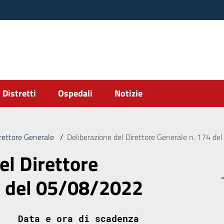
Distretti
Ospedali
Notizie
irettore Generale
/
Deliberazione del Direttore Generale n. 174 d
el Direttore
4 del 05/08/2022
Data e ora di scadenza