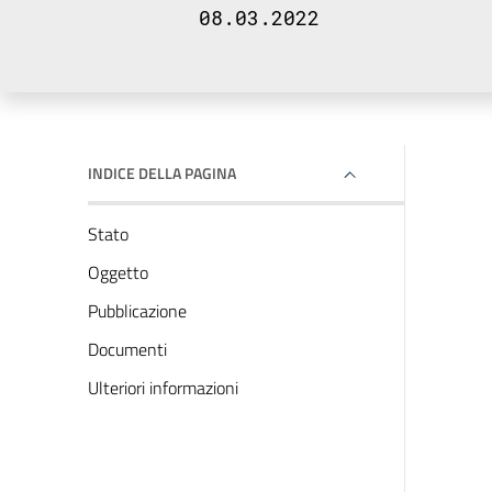
08.03.2022
INDICE DELLA PAGINA
Stato
Oggetto
Pubblicazione
Documenti
Ulteriori informazioni