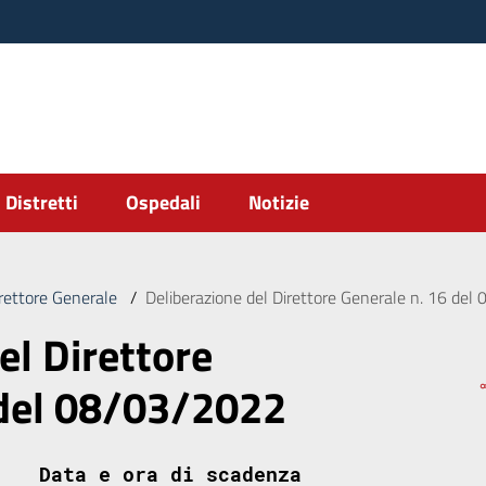
Distretti
Ospedali
Notizie
irettore Generale
/
Deliberazione del Direttore Generale n. 16 de
el Direttore
 del 08/03/2022
Data e ora di scadenza