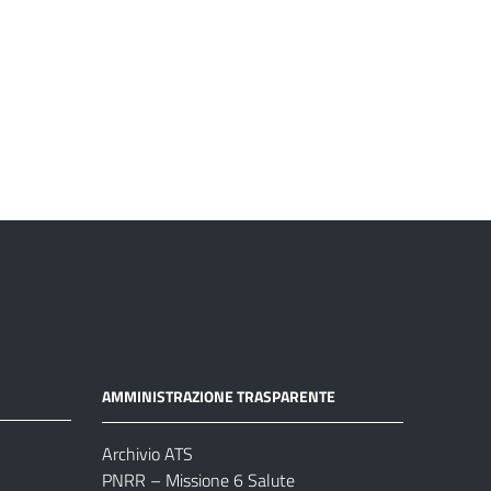
AMMINISTRAZIONE TRASPARENTE
Archivio ATS
PNRR – Missione 6 Salute