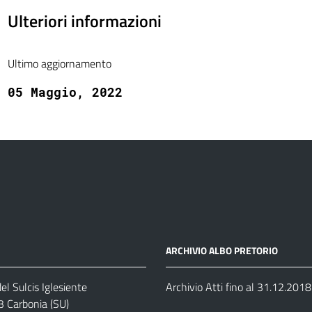
Ulteriori informazioni
Ultimo aggiornamento
05 Maggio, 2022
ARCHIVIO ALBO PRETORIO
el Sulcis Iglesiente
Archivio Atti fino al 31.12.2018
3 Carbonia (SU)