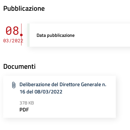
Pubblicazione
08
Data pubblicazione
03/2022
Documenti
Deliberazione del Direttore Generale n.
16 del 08/03/2022
378 KB
PDF