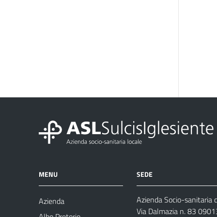
MENU
SEDE
Azienda Socio-sanitaria d
Azienda
Via Dalmazia n. 83 0901
Albo Pretorio