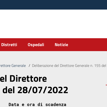
Distretti
Ospedali
Notizie
irettore Generale
/
Deliberazione del Direttore Generale n. 155 d
el Direttore
5 del 28/07/2022
Data e ora di scadenza