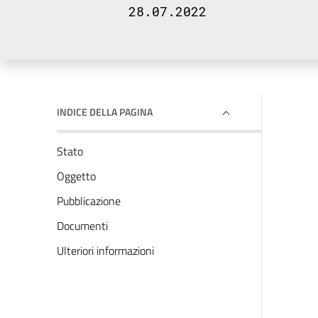
28.07.2022
INDICE DELLA PAGINA
Stato
Oggetto
Pubblicazione
Documenti
Ulteriori informazioni