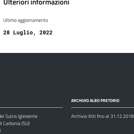
Ulteriori informazioni
Ultimo aggiornamento
28 Luglio, 2022
ARCHIVIO ALBO PRETORIO
el Sulcis Iglesiente
Archivio Atti fino al 31.12.2018
3 Carbonia (SU)
1