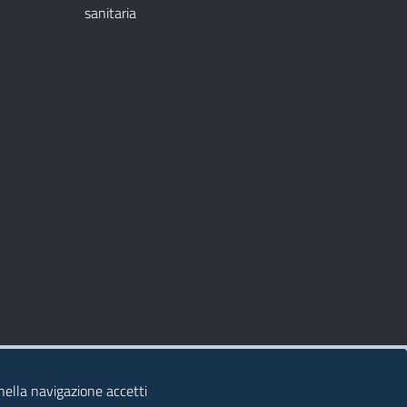
sanitaria
 nella navigazione accetti