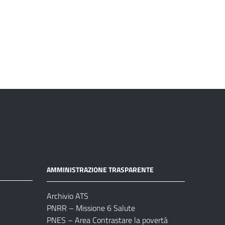
AMMINISTRAZIONE TRASPARENTE
Archivio ATS
PNRR – Missione 6 Salute
PNES – Area Contrastare la povertà