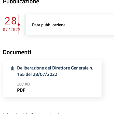
Pubblicazione
28
Data pubblicazione
07/2022
Documenti
Deliberazione del Direttore Generale n.
155 del 28/07/2022
387 KB
PDF