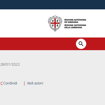
el 28/07/2022
Condividi
Vedi azioni