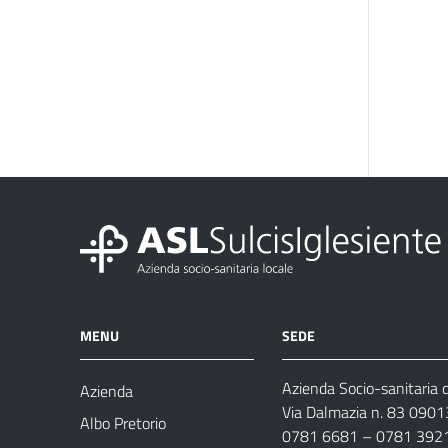
MENU
SEDE
Azienda Socio-sanitaria d
Azienda
Via Dalmazia n. 83 0901
Albo Pretorio
0781 6681 – 0781 392