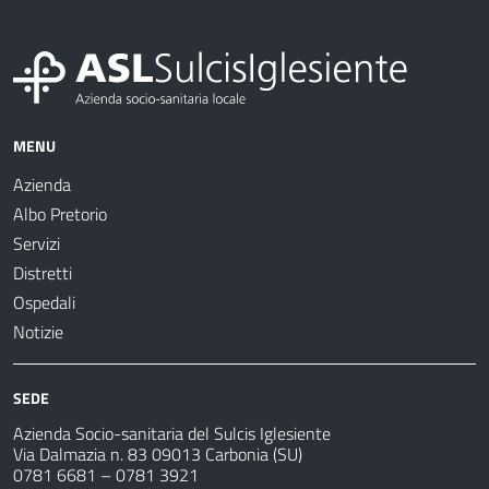
MENU
Azienda
Albo Pretorio
Servizi
Distretti
Ospedali
Notizie
SEDE
Azienda Socio-sanitaria del Sulcis Iglesiente
Via Dalmazia n. 83 09013 Carbonia (SU)
0781 6681 – 0781 3921