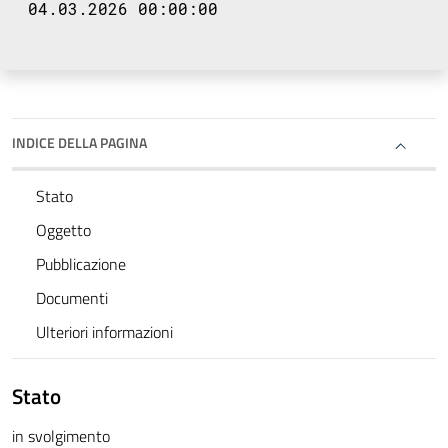
04.03.2026 00:00:00
INDICE DELLA PAGINA
Stato
Oggetto
Pubblicazione
Documenti
Ulteriori informazioni
Stato
in svolgimento