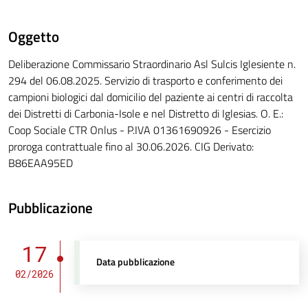
Oggetto
Deliberazione Commissario Straordinario Asl Sulcis Iglesiente n.
294 del 06.08.2025. Servizio di trasporto e conferimento dei
campioni biologici dal domicilio del paziente ai centri di raccolta
dei Distretti di Carbonia-Isole e nel Distretto di Iglesias. O. E.:
Coop Sociale CTR Onlus - P.IVA 01361690926 - Esercizio
proroga contrattuale fino al 30.06.2026. CIG Derivato:
B86EAA95ED
Pubblicazione
17
Data pubblicazione
02/2026