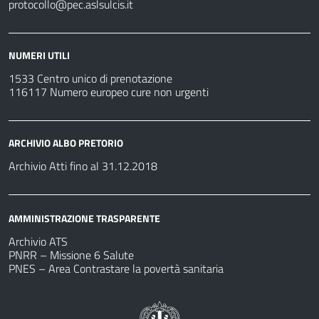
protocollo@pec.aslsulcis.it
NUMERI UTILI
1533 Centro unico di prenotazione
116117 Numero europeo cure non urgenti
ARCHIVIO ALBO PRETORIO
Archivio Atti fino al 31.12.2018
AMMINISTRAZIONE TRASPARENTE
Archivio ATS
PNRR – Missione 6 Salute
PNES – Area Contrastare la povertà sanitaria