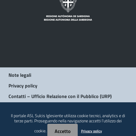
Note legali
Privacy policy
Contatti – Ufficio Relazione con il Pubblico (URP)
© 2026 Regione Autonoma della Sardegna
Il portale ASL Sulcis Iglesiente utilizza cookie tecnici, analytics e di
terze parti. Proseguendo nella navigazione accetti l’utilizzo dei
cookie.
Accetto
Privacy policy