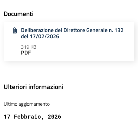
Documenti
Deliberazione del Direttore Generale n. 132
del 17/02/2026
319 KB
PDF
Ulteriori informazioni
Ultimo aggiornamento
17 Febbraio, 2026