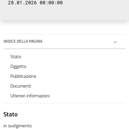
28.01.2026 00:00:00
INDICE DELLA PAGINA
Stato
Oggetto
Pubblicazione
Documenti
Ulteriori informazioni
Stato
in svolgimento