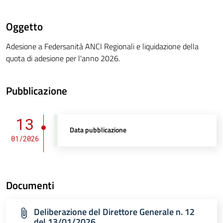
Oggetto
Adesione a Federsanità ANCI Regionali e liquidazione della
quota di adesione per l'anno 2026.
Pubblicazione
13
Data pubblicazione
01/2026
Documenti
Deliberazione del Direttore Generale n. 12
del 13/01/2026