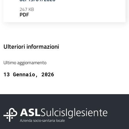
247 KB
PDF
Ulteriori informazioni
Ultimo aggiornamento
13 Gennaio, 2026