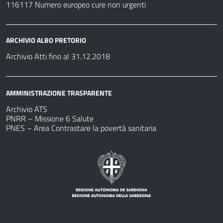
116117 Numero europeo cure non urgenti
ARCHIVIO ALBO PRETORIO
Archivio Atti fino al 31.12.2018
AMMINISTRAZIONE TRASPARENTE
Archivio ATS
PNRR – Missione 6 Salute
PNES – Area Contrastare la povertà sanitaria