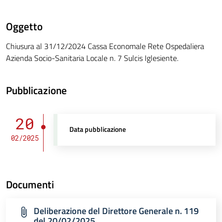
Oggetto
Chiusura al 31/12/2024 Cassa Economale Rete Ospedaliera
Azienda Socio-Sanitaria Locale n. 7 Sulcis Iglesiente.
Pubblicazione
20
Data pubblicazione
02/2025
Documenti
Deliberazione del Direttore Generale n. 119
del 20/02/2025