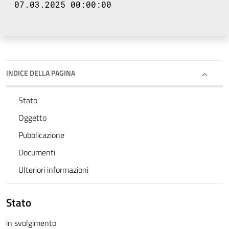
07.03.2025 00:00:00
INDICE DELLA PAGINA
Stato
Oggetto
Pubblicazione
Documenti
Ulteriori informazioni
Stato
in svolgimento