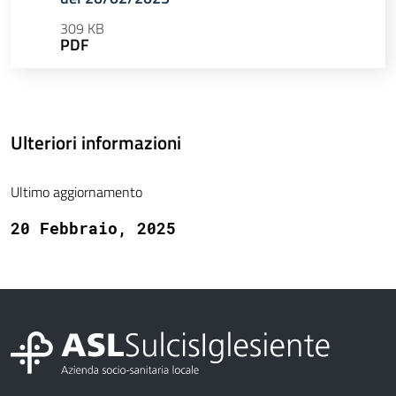
309 KB
PDF
Ulteriori informazioni
Ultimo aggiornamento
20 Febbraio, 2025