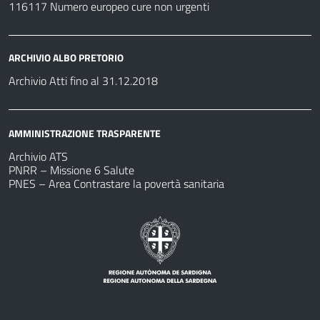
116117 Numero europeo cure non urgenti
ARCHIVIO ALBO PRETORIO
Archivio Atti fino al 31.12.2018
AMMINISTRAZIONE TRASPARENTE
Archivio ATS
PNRR – Missione 6 Salute
PNES – Area Contrastare la povertà sanitaria