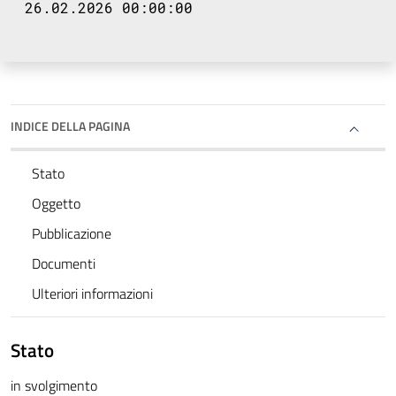
26.02.2026 00:00:00
INDICE DELLA PAGINA
Stato
Oggetto
Pubblicazione
Documenti
Ulteriori informazioni
Stato
in svolgimento