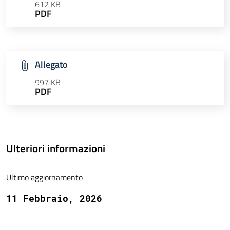
612 KB
PDF
Allegato
997 KB
PDF
Ulteriori informazioni
Ultimo aggiornamento
11 Febbraio, 2026