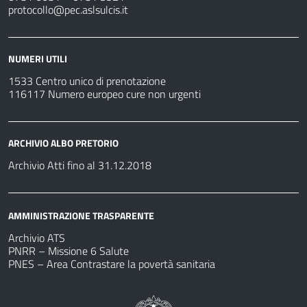
protocollo@pec.aslsulcis.it
NUMERI UTILI
1533 Centro unico di prenotazione
116117 Numero europeo cure non urgenti
ARCHIVIO ALBO PRETORIO
Archivio Atti fino al 31.12.2018
AMMINISTRAZIONE TRASPARENTE
Archivio ATS
PNRR – Missione 6 Salute
PNES – Area Contrastare la povertà sanitaria