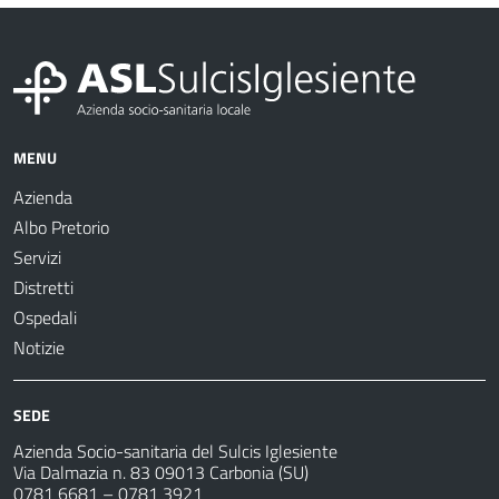
MENU
Azienda
Albo Pretorio
Servizi
Distretti
Ospedali
Notizie
SEDE
Azienda Socio-sanitaria del Sulcis Iglesiente
Via Dalmazia n. 83 09013 Carbonia (SU)
0781 6681 – 0781 3921