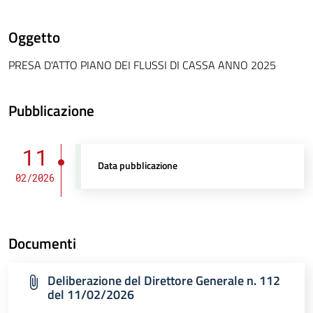
Oggetto
PRESA D'ATTO PIANO DEI FLUSSI DI CASSA ANNO 2025
Pubblicazione
11
Data pubblicazione
02/2026
Documenti
Deliberazione del Direttore Generale n. 112
del 11/02/2026