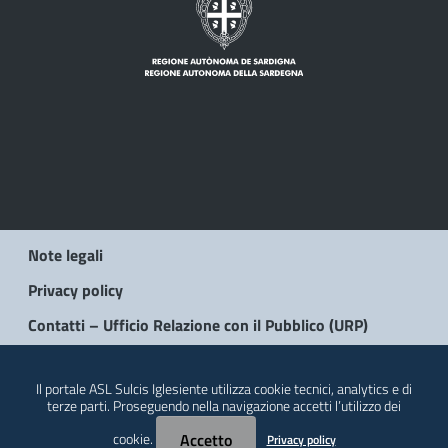
Note legali
Privacy policy
Contatti – Ufficio Relazione con il Pubblico (URP)
© 2026 Regione Autonoma della Sardegna
Il portale ASL Sulcis Iglesiente utilizza cookie tecnici, analytics e di
terze parti. Proseguendo nella navigazione accetti l’utilizzo dei
cookie.
Accetto
Privacy policy