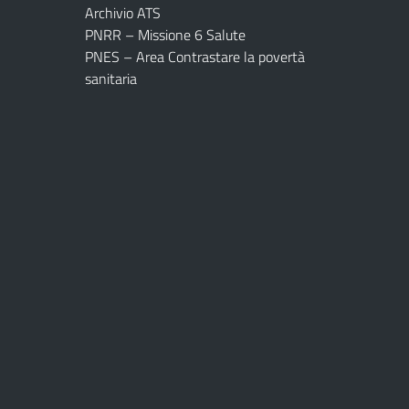
Archivio ATS
PNRR – Missione 6 Salute
PNES – Area Contrastare la povertà
sanitaria