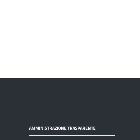
AMMINISTRAZIONE TRASPARENTE