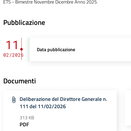
ETS - Bimestre Novembre Dicembre Anno 2025.
Pubblicazione
11
Data pubblicazione
02/2026
Documenti
Deliberazione del Direttore Generale n.
111 del 11/02/2026
313 KB
PDF