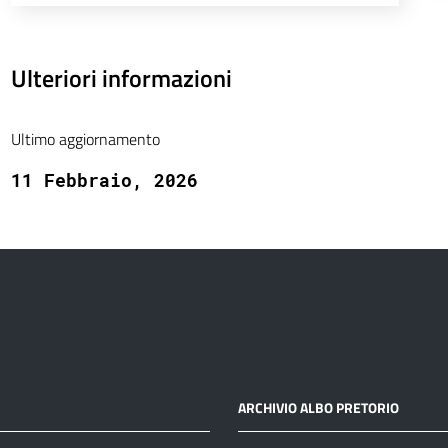
Ulteriori informazioni
Ultimo aggiornamento
11 Febbraio, 2026
ARCHIVIO ALBO PRETORIO