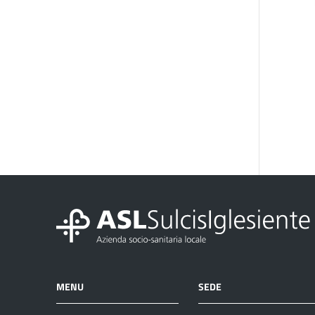
MENU
SEDE