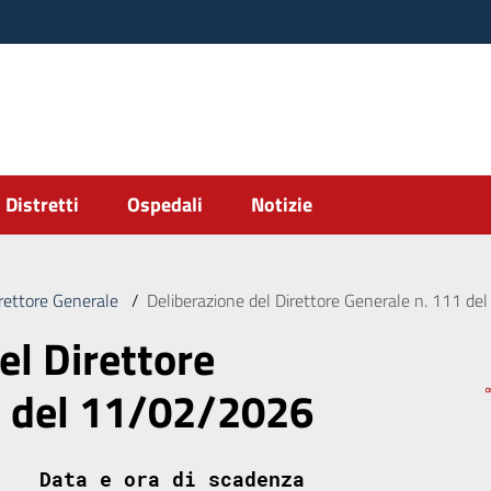
Distretti
Ospedali
Notizie
irettore Generale
/
Deliberazione del Direttore Generale n. 111 d
el Direttore
1 del 11/02/2026
Data e ora di scadenza