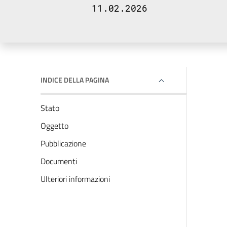
11.02.2026
INDICE DELLA PAGINA
Stato
Oggetto
Pubblicazione
Documenti
Ulteriori informazioni