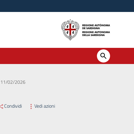
el 11/02/2026
Condividi
Vedi azioni