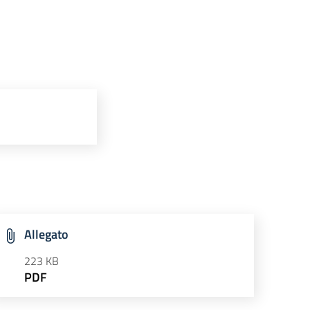
Allegato
223 KB
PDF