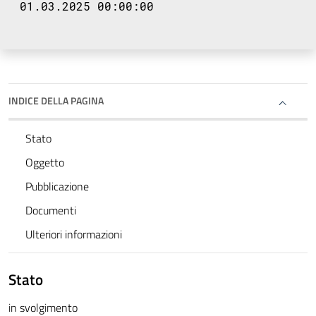
01.03.2025 00:00:00
INDICE DELLA PAGINA
Stato
Oggetto
Pubblicazione
Documenti
Ulteriori informazioni
Stato
in svolgimento