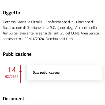
Oggetto
Dott.ssa Gabriella Pitzalis - Conferimento di n. 1 incarico di
Sostituzione di Direzione della S.C. Igiene degli Alimenti della
Asl Sulcis Iglesiente, ai sensi dell'art. 25 del CCNL Area Sanità
sottoscritto il 23/01/2024. Nomina sostituto.
Pubblicazione
14
Data pubblicazione
02/2025
Documenti