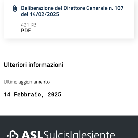
Deliberazione del Direttore Generale n. 107
del 14/02/2025
421 KB
PDF
Ulteriori informazioni
Ultimo aggiornamento
14 Febbraio, 2025