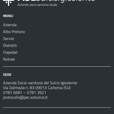
MENU
Azienda
Albo Pretorio
Servizi
Distretti
Ospedali
Notizie
SEDE
Azienda Socio-sanitaria del Sulcis Iglesiente
Via Dalmazia n. 83 09013 Carbonia (SU)
0781 6681 – 0781 3921
protocollo@pec.aslsulcis.it