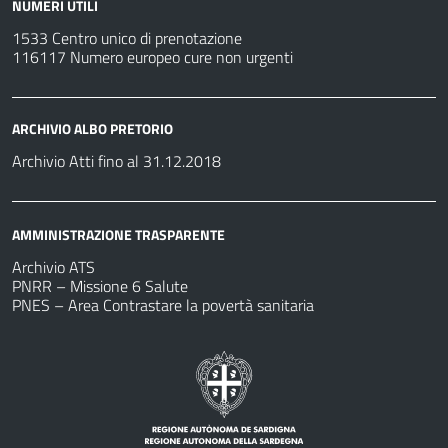
NUMERI UTILI
1533 Centro unico di prenotazione
116117 Numero europeo cure non urgenti
ARCHIVIO ALBO PRETORIO
Archivio Atti fino al 31.12.2018
AMMINISTRAZIONE TRASPARENTE
Archivio ATS
PNRR – Missione 6 Salute
PNES – Area Contrastare la povertà sanitaria