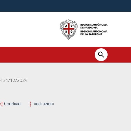
del 31/12/2024
Condividi
Vedi azioni