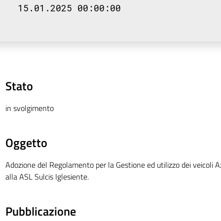
15.01.2025 00:00:00
Stato
in svolgimento
Oggetto
Adozione del Regolamento per la Gestione ed utilizzo dei veicoli A
alla ASL Sulcis Iglesiente.
Pubblicazione