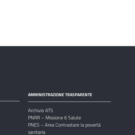
AMMINISTRAZIONE TRASPARENTE
Archivio ATS
PNRR – Missione 6 Salute
PNES – Area Contrastare la povertà
sanitaria