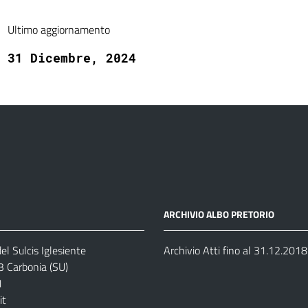
Ultimo aggiornamento
31 Dicembre, 2024
ARCHIVIO ALBO PRETORIO
el Sulcis Iglesiente
Archivio Atti fino al 31.12.2018
3 Carbonia (SU)
1
it