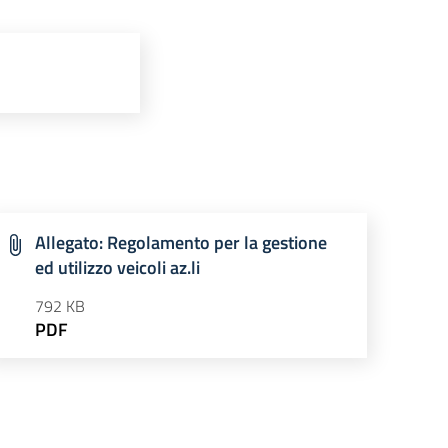
Allegato: Regolamento per la gestione
ed utilizzo veicoli az.li
792 KB
PDF