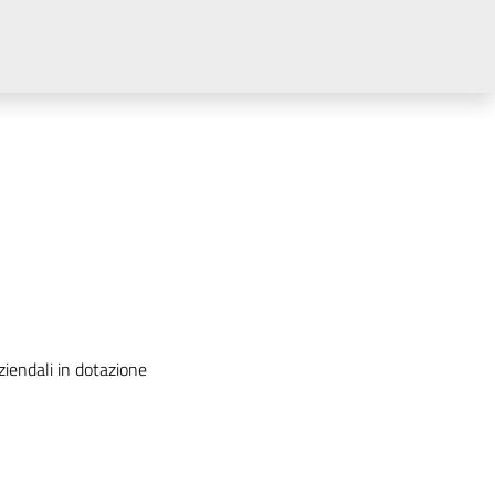
ziendali in dotazione