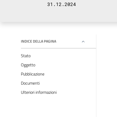
31.12.2024
INDICE DELLA PAGINA
Stato
Oggetto
Pubblicazione
Documenti
Ulteriori informazioni