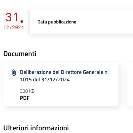
31
Data pubblicazione
12/2024
Documenti
Deliberazione del Direttore Generale n.
1015 del 31/12/2024
338 KB
PDF
Ulteriori informazioni