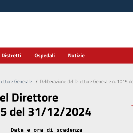
Distretti
Ospedali
Notizie
irettore Generale
/
Deliberazione del Direttore Generale n. 1015 
el Direttore
15 del 31/12/2024
Data e ora di scadenza