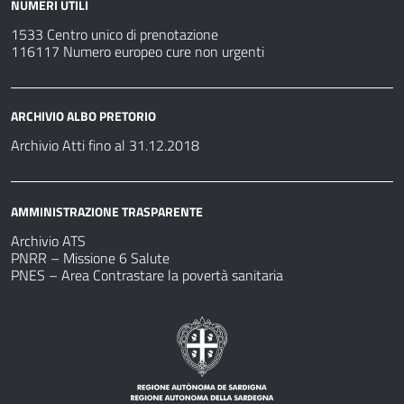
NUMERI UTILI
1533 Centro unico di prenotazione
116117 Numero europeo cure non urgenti
ARCHIVIO ALBO PRETORIO
Archivio Atti fino al 31.12.2018
AMMINISTRAZIONE TRASPARENTE
Archivio ATS
PNRR – Missione 6 Salute
PNES – Area Contrastare la povertà sanitaria