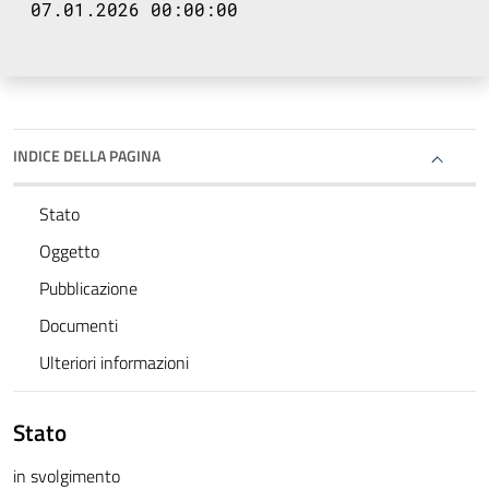
07.01.2026 00:00:00
INDICE DELLA PAGINA
Stato
Oggetto
Pubblicazione
Documenti
Ulteriori informazioni
Stato
in svolgimento