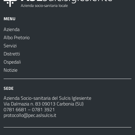
MENU
Azienda
Albo Pretorio
Servizi
Distretti
Ospedali
Notizie
SEDE
Azienda Socio-sanitaria del Sulcis Iglesiente
Via Dalmazia n. 83 09013 Carbonia (SU)
0781 6681 – 0781 3921
protocollo@pec.aslsulcis.it