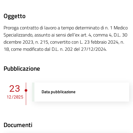
Oggetto
Proroga contratto di lavoro a tempo determinato di n. 1 Medico
Specializzando, assunto ai sensi dell’ex art. 4, comma 4, D.L. 30
dicembre 2023, n. 215, convertito con L. 23 febbraio 2024, n.
18, come modificato dal D.L. n. 202 del 27/12/2024.
Pubblicazione
23
Data pubblicazione
12/2025
Documenti