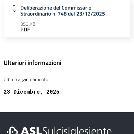
Deliberazione del Commissario
Straordinario n. 748 del 23/12/2025
350 KB
PDF
Ulteriori informazioni
Ultimo aggiornamento
23 Dicembre, 2025