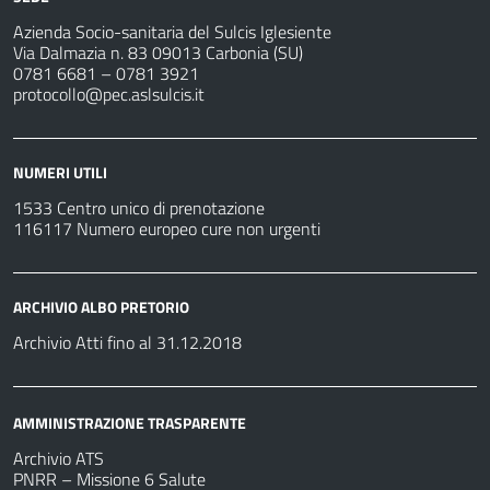
Azienda Socio-sanitaria del Sulcis Iglesiente
Via Dalmazia n. 83 09013 Carbonia (SU)
0781 6681 – 0781 3921
protocollo@pec.aslsulcis.it
NUMERI UTILI
1533 Centro unico di prenotazione
116117 Numero europeo cure non urgenti
ARCHIVIO ALBO PRETORIO
Archivio Atti fino al 31.12.2018
AMMINISTRAZIONE TRASPARENTE
Archivio ATS
PNRR – Missione 6 Salute