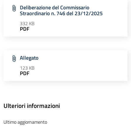
Deliberazione del Commissario
Straordinario n. 746 del 23/12/2025
332 KB
PDF
Allegato
123 KB
PDF
Ulteriori informazioni
Ultimo aggiornamento