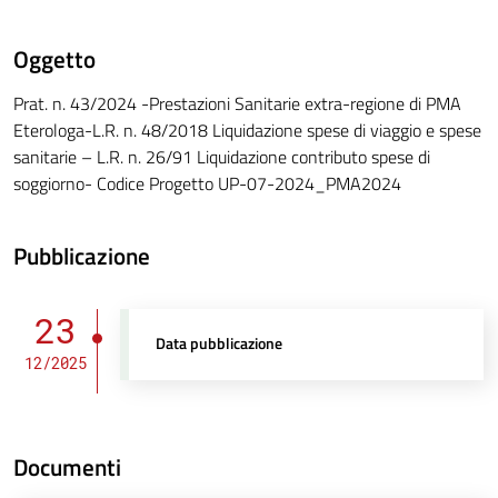
Oggetto
Prat. n. 43/2024 -Prestazioni Sanitarie extra-regione di PMA
Eterologa-L.R. n. 48/2018 Liquidazione spese di viaggio e spese
sanitarie – L.R. n. 26/91 Liquidazione contributo spese di
soggiorno- Codice Progetto UP-07-2024_PMA2024
Pubblicazione
23
Data pubblicazione
12/2025
Documenti