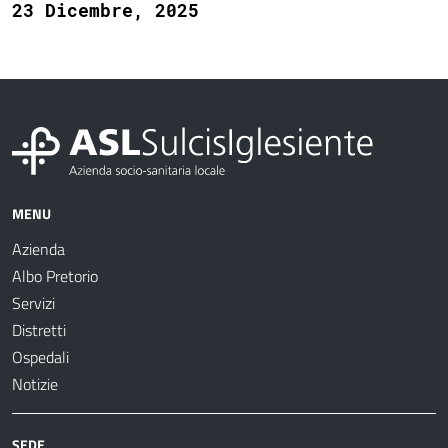
23 Dicembre, 2025
MENU
Azienda
Albo Pretorio
Servizi
Distretti
Ospedali
Notizie
SEDE