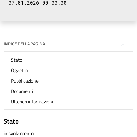
07.01.2026 00:00:00
INDICE DELLA PAGINA
Stato
Oggetto
Pubblicazione
Documenti
Ulteriori informazioni
Stato
in svolgimento