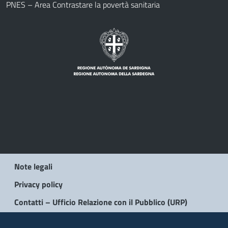
PNES – Area Contrastare la povertà sanitaria
Note legali
Privacy policy
Contatti – Ufficio Relazione con il Pubblico (URP)
© 2026 Regione Autonoma della Sardegna