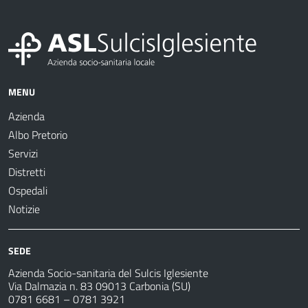
MENU
Azienda
Albo Pretorio
Servizi
Distretti
Ospedali
Notizie
SEDE
Azienda Socio-sanitaria del Sulcis Iglesiente
Via Dalmazia n. 83 09013 Carbonia (SU)
0781 6681 – 0781 3921