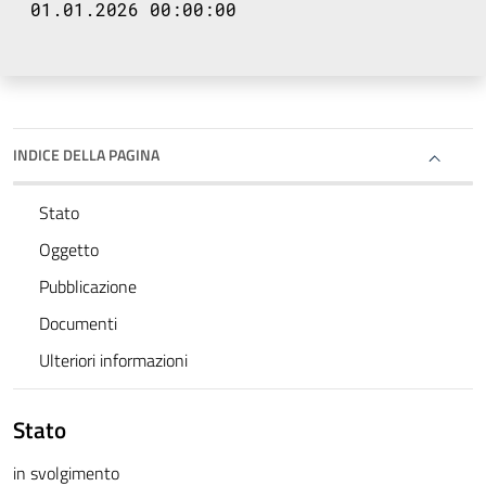
01.01.2026 00:00:00
INDICE DELLA PAGINA
Stato
Oggetto
Pubblicazione
Documenti
Ulteriori informazioni
Stato
in svolgimento