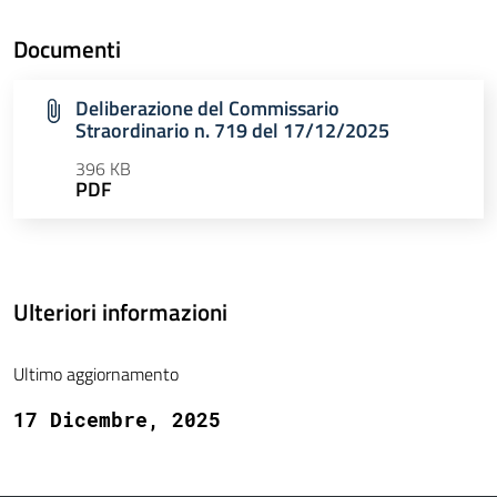
Documenti
Deliberazione del Commissario
Straordinario n. 719 del 17/12/2025
396 KB
PDF
Ulteriori informazioni
Ultimo aggiornamento
17 Dicembre, 2025