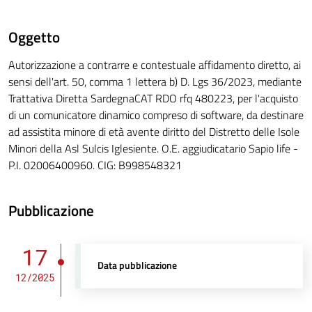
Oggetto
Autorizzazione a contrarre e contestuale affidamento diretto, ai
sensi dell'art. 50, comma 1 lettera b) D. Lgs 36/2023, mediante
Trattativa Diretta SardegnaCAT RDO rfq 480223, per l'acquisto
di un comunicatore dinamico compreso di software, da destinare
ad assistita minore di età avente diritto del Distretto delle Isole
Minori della Asl Sulcis Iglesiente. O.E. aggiudicatario Sapio life -
P.I. 02006400960. CIG: B998548321
Pubblicazione
17
Data pubblicazione
12/2025