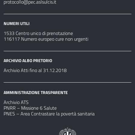
protocollo@pec.aslsulcis.it
NUMERI UTILI
1533 Centro unico di prenotazione
116117 Numero europeo cure non urgenti
ARCHIVIO ALBO PRETORIO
Archivio Atti fino al 31.12.2018
AMMINISTRAZIONE TRASPARENTE
Archivio ATS
PNRR – Missione 6 Salute
PNES – Area Contrastare la povertà sanitaria