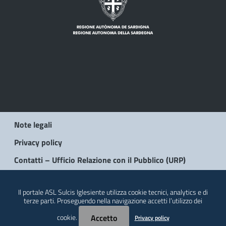
Note legali
Privacy policy
Contatti – Ufficio Relazione con il Pubblico (URP)
© 2026 Regione Autonoma della Sardegna
Il portale ASL Sulcis Iglesiente utilizza cookie tecnici, analytics e di
terze parti. Proseguendo nella navigazione accetti l’utilizzo dei
cookie.
Accetto
Privacy policy