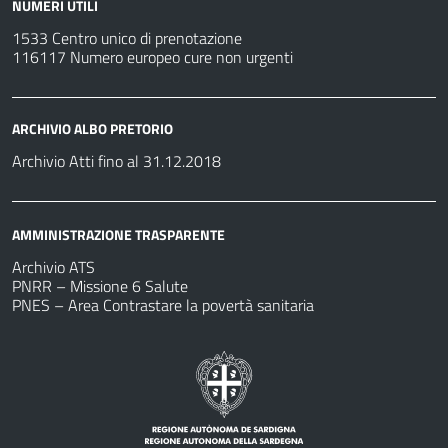
NUMERI UTILI
1533 Centro unico di prenotazione
116117 Numero europeo cure non urgenti
ARCHIVIO ALBO PRETORIO
Archivio Atti fino al 31.12.2018
AMMINISTRAZIONE TRASPARENTE
Archivio ATS
PNRR – Missione 6 Salute
PNES – Area Contrastare la povertà sanitaria