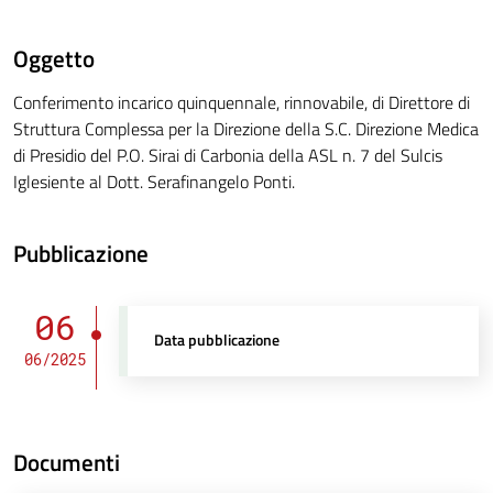
Oggetto
Conferimento incarico quinquennale, rinnovabile, di Direttore di
Struttura Complessa per la Direzione della S.C. Direzione Medica
di Presidio del P.O. Sirai di Carbonia della ASL n. 7 del Sulcis
Iglesiente al Dott. Serafinangelo Ponti.
Pubblicazione
06
Data pubblicazione
06/2025
Documenti