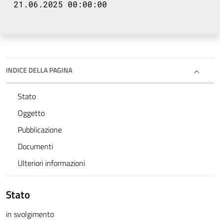
21.06.2025 00:00:00
INDICE DELLA PAGINA
Stato
Oggetto
Pubblicazione
Documenti
Ulteriori informazioni
Stato
in svolgimento