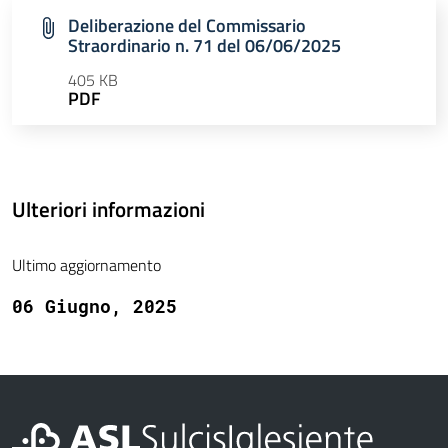
Deliberazione del Commissario
Straordinario n. 71 del 06/06/2025
405 KB
PDF
Ulteriori informazioni
Ultimo aggiornamento
06 Giugno, 2025