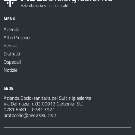
MENU
Azienda
Albo Pretorio
Servizi
Distretti
Ospedali
Notizie
SEDE
Azienda Socio-sanitaria del Sulcis Iglesiente
Via Dalmazia n. 83 09013 Carbonia (SU)
0781 6681 – 0781 3921
protocollo@pec.aslsulcis.it