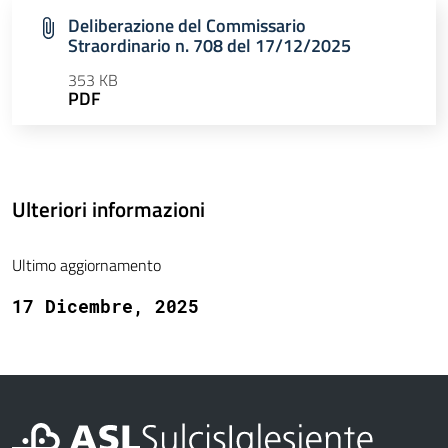
Deliberazione del Commissario
Straordinario n. 708 del 17/12/2025
353 KB
PDF
Ulteriori informazioni
Ultimo aggiornamento
17 Dicembre, 2025