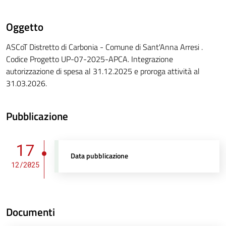
Oggetto
ASCoT Distretto di Carbonia - Comune di Sant'Anna Arresi .
Codice Progetto UP-07-2025-APCA. Integrazione
autorizzazione di spesa al 31.12.2025 e proroga attività al
31.03.2026.
Pubblicazione
17
Data pubblicazione
12/2025
Documenti