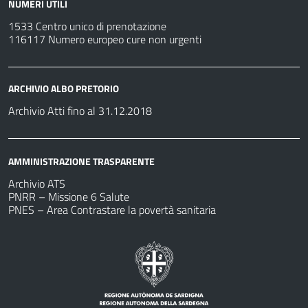
NUMERI UTILI
1533 Centro unico di prenotazione
116117 Numero europeo cure non urgenti
ARCHIVIO ALBO PRETORIO
Archivio Atti fino al 31.12.2018
AMMINISTRAZIONE TRASPARENTE
Archivio ATS
PNRR – Missione 6 Salute
PNES – Area Contrastare la povertà sanitaria