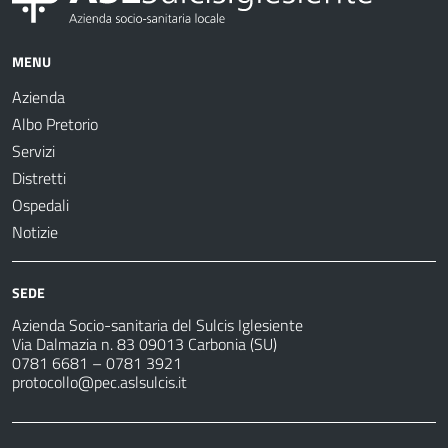
MENU
Azienda
Albo Pretorio
Servizi
Distretti
Ospedali
Notizie
SEDE
Azienda Socio-sanitaria del Sulcis Iglesiente
Via Dalmazia n. 83 09013 Carbonia (SU)
0781 6681 – 0781 3921
protocollo@pec.aslsulcis.it