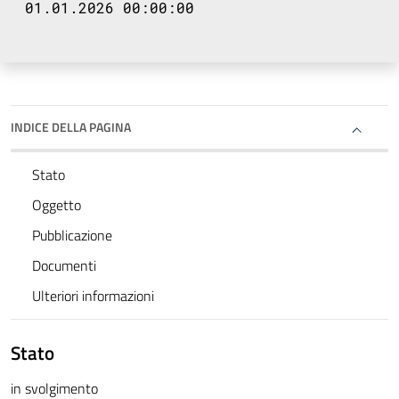
01.01.2026 00:00:00
INDICE DELLA PAGINA
Stato
Oggetto
Pubblicazione
Documenti
Ulteriori informazioni
Stato
in svolgimento