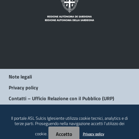
Note legali
Privacy policy
Contatti – Ufficio Relazione con il Pubblico (URP)
© 2026 Regione Autonoma della Sardegna
Il portale ASL Sulcis Iglesiente utilizza cookie tecnici, analytics e di
terze parti. Proseguendo nella navigazione accetti l’utilizzo dei
cookie.
Accetto
Privacy policy