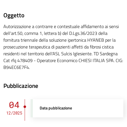
Oggetto
Autorizzazione a contrarre e contestuale affidamento ai sensi
dell'art.50, comma 1, lettera b) del D.Lgs.36/2023 della
fornitura triennale della soluzione ipertonica HYANEB per la
prosecuzione terapeutica di pazienti affetti da fibrosi cistica
residenti nel territorio dell'ASL Sulcis Iglesiente. TD Sardegna
Cat rfq 478409 - Operatore Economico CHIESI ITALIA SPA. CIG:
B94EC6E7F4.
Pubblicazione
04
Data pubblicazione
12/2025