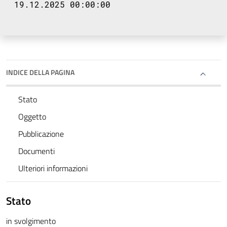
19.12.2025 00:00:00
INDICE DELLA PAGINA
Stato
Oggetto
Pubblicazione
Documenti
Ulteriori informazioni
Stato
in svolgimento