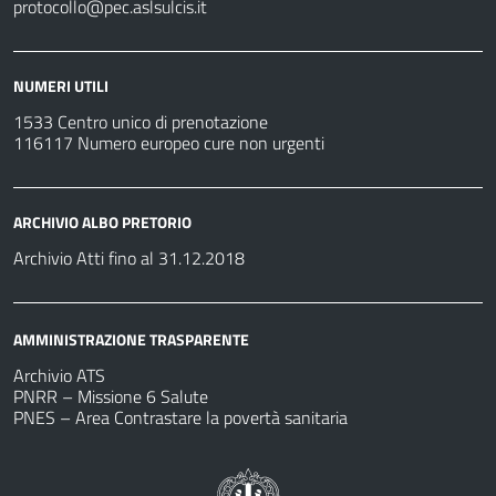
protocollo@pec.aslsulcis.it
NUMERI UTILI
1533 Centro unico di prenotazione
116117 Numero europeo cure non urgenti
ARCHIVIO ALBO PRETORIO
Archivio Atti fino al 31.12.2018
AMMINISTRAZIONE TRASPARENTE
Archivio ATS
PNRR – Missione 6 Salute
PNES – Area Contrastare la povertà sanitaria