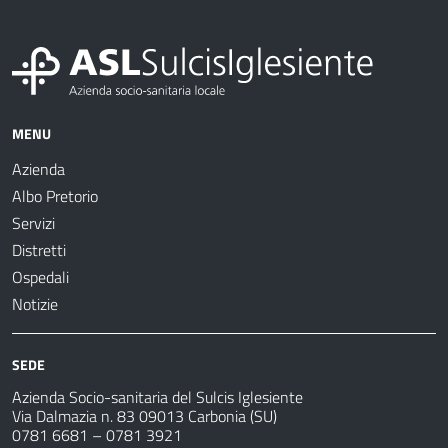
MENU
Azienda
Albo Pretorio
Servizi
Distretti
Ospedali
Notizie
SEDE
Azienda Socio-sanitaria del Sulcis Iglesiente
Via Dalmazia n. 83 09013 Carbonia (SU)
0781 6681 – 0781 3921