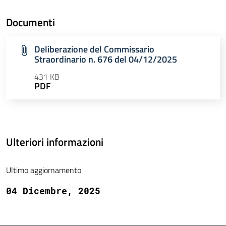
Documenti
Deliberazione del Commissario
Straordinario n. 676 del 04/12/2025
431 KB
PDF
Ulteriori informazioni
Ultimo aggiornamento
04 Dicembre, 2025