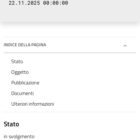
22.11.2025 00:00:00
INDICE DELLA PAGINA
Stato
Oggetto
Pubblicazione
Documenti
Ulteriori informazioni
Stato
in svolgimento