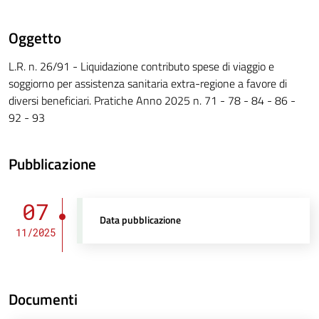
Oggetto
L.R. n. 26/91 - Liquidazione contributo spese di viaggio e
soggiorno per assistenza sanitaria extra-regione a favore di
diversi beneficiari. Pratiche Anno 2025 n. 71 - 78 - 84 - 86 -
92 - 93
Pubblicazione
07
Data pubblicazione
11/2025
Documenti