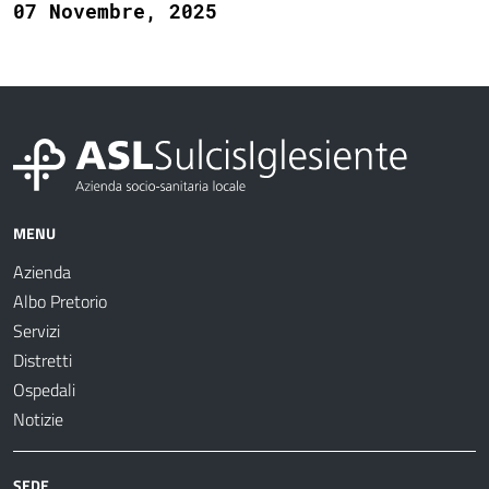
07 Novembre, 2025
MENU
Azienda
Albo Pretorio
Servizi
Distretti
Ospedali
Notizie
SEDE