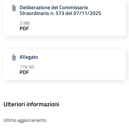
Deliberazione del Commissario
Straordinario n. 573 del 07/11/2025
3 MB
PDF
Allegato
178 KB
PDF
Ulteriori informazioni
Ultimo aggiornamento