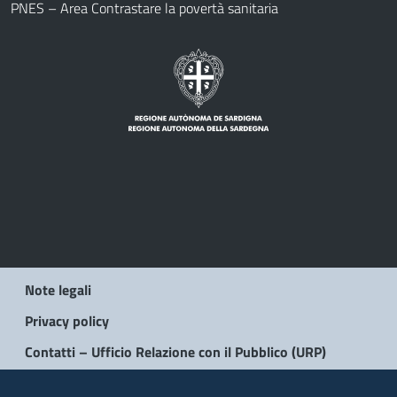
PNES – Area Contrastare la povertà sanitaria
Note legali
Privacy policy
Contatti – Ufficio Relazione con il Pubblico (URP)
© 2026 Regione Autonoma della Sardegna