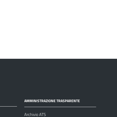
AMMINISTRAZIONE TRASPARENTE
Archivio ATS