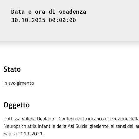
Data e ora di scadenza
30.10.2025 00:00:00
Stato
in svolgimento
Oggetto
Dott.ssa Valeria Deplano - Conferimento incarico di Direzione del
Neuropsichiatria Infantile della Asl Sulcis Iglesiente, ai sensi dell
Sanità 2019-2021.