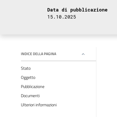
Data di pubblicazione
15.10.2025
INDICE DELLA PAGINA
Stato
Oggetto
Pubblicazione
Documenti
Ulteriori informazioni