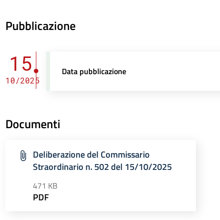
Pubblicazione
15
Data pubblicazione
10/2025
Documenti
Deliberazione del Commissario
Straordinario n. 502 del 15/10/2025
471 KB
PDF