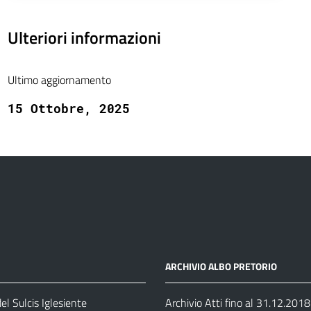
Ulteriori informazioni
Ultimo aggiornamento
15 Ottobre, 2025
ARCHIVIO ALBO PRETORIO
el Sulcis Iglesiente
Archivio Atti fino al 31.12.2018