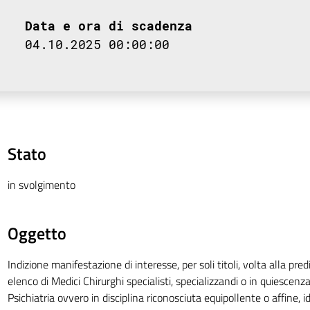
Data e ora di scadenza
04.10.2025 00:00:00
Stato
in svolgimento
Oggetto
Indizione manifestazione di interesse, per soli titoli, volta alla pre
elenco di Medici Chirurghi specialisti, specializzandi o in quiescenza,
Psichiatria ovvero in disciplina riconosciuta equipollente o affine, 