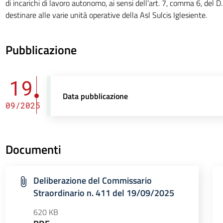
di incarichi di lavoro autonomo, ai sensi dell’art. 7, comma 6, del D
destinare alle varie unità operative della Asl Sulcis Iglesiente.
Pubblicazione
19
Data pubblicazione
09/2025
Documenti
Deliberazione del Commissario
Straordinario n. 411 del 19/09/2025
620 KB