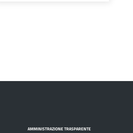
AMMINISTRAZIONE TRASPARENTE