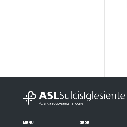
MENU
SEDE