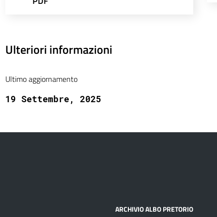
PDF
Ulteriori informazioni
Ultimo aggiornamento
19 Settembre, 2025
ARCHIVIO ALBO PRETORIO