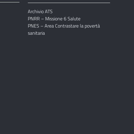
Archivio ATS
PNRR – Missione 6 Salute
PNES – Area Contrastare la povertà
sanitaria