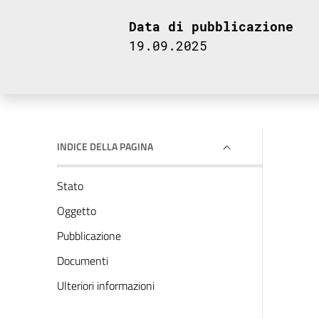
Data di pubblicazione
19.09.2025
INDICE DELLA PAGINA
Stato
Oggetto
Pubblicazione
Documenti
Ulteriori informazioni