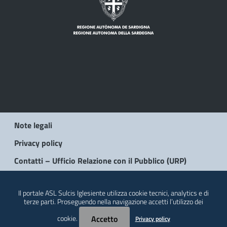
Note legali
Privacy policy
Contatti – Ufficio Relazione con il Pubblico (URP)
© 2026 Regione Autonoma della Sardegna
Il portale ASL Sulcis Iglesiente utilizza cookie tecnici, analytics e di
terze parti. Proseguendo nella navigazione accetti l’utilizzo dei
cookie.
Accetto
Privacy policy