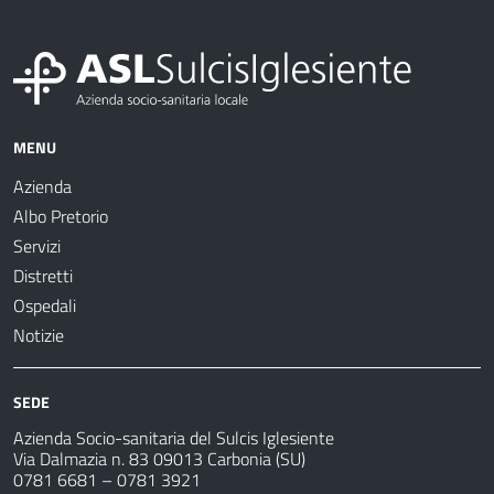
MENU
Azienda
Albo Pretorio
Servizi
Distretti
Ospedali
Notizie
SEDE
Azienda Socio-sanitaria del Sulcis Iglesiente
Via Dalmazia n. 83 09013 Carbonia (SU)
0781 6681 – 0781 3921