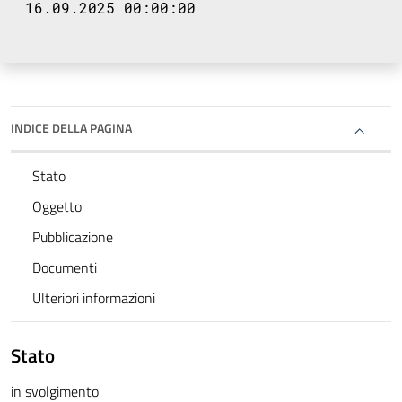
16.09.2025 00:00:00
INDICE DELLA PAGINA
Stato
Oggetto
Pubblicazione
Documenti
Ulteriori informazioni
Stato
in svolgimento