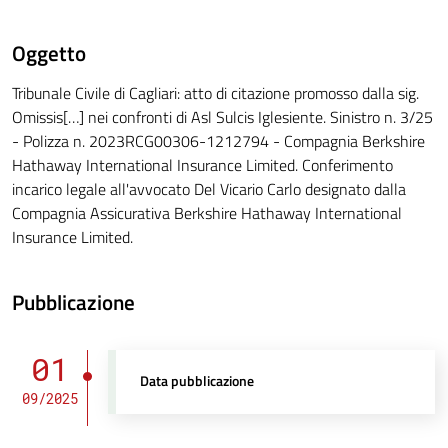
Oggetto
Tribunale Civile di Cagliari: atto di citazione promosso dalla sig.
Omissis[…] nei confronti di Asl Sulcis Iglesiente. Sinistro n. 3/25
- Polizza n. 2023RCG00306-1212794 - Compagnia Berkshire
Hathaway International Insurance Limited. Conferimento
incarico legale all'avvocato Del Vicario Carlo designato dalla
Compagnia Assicurativa Berkshire Hathaway International
Insurance Limited.
Pubblicazione
01
Data pubblicazione
09/2025