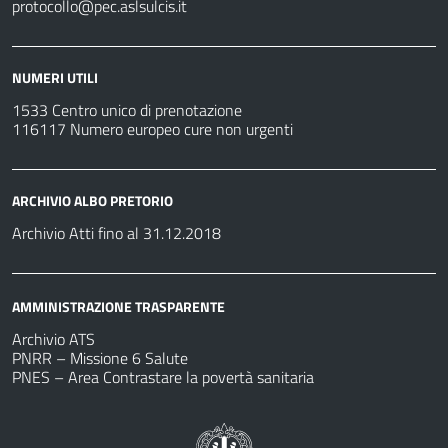
protocollo@pec.aslsulcis.it
NUMERI UTILI
1533 Centro unico di prenotazione
116117 Numero europeo cure non urgenti
ARCHIVIO ALBO PRETORIO
Archivio Atti fino al 31.12.2018
AMMINISTRAZIONE TRASPARENTE
Archivio ATS
PNRR – Missione 6 Salute
PNES – Area Contrastare la povertà sanitaria