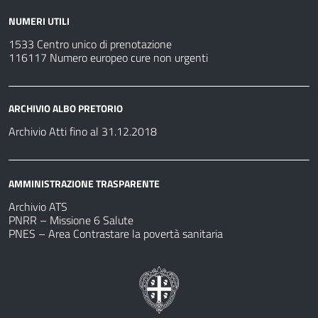
NUMERI UTILI
1533 Centro unico di prenotazione
116117 Numero europeo cure non urgenti
ARCHIVIO ALBO PRETORIO
Archivio Atti fino al 31.12.2018
AMMINISTRAZIONE TRASPARENTE
Archivio ATS
PNRR – Missione 6 Salute
PNES – Area Contrastare la povertà sanitaria