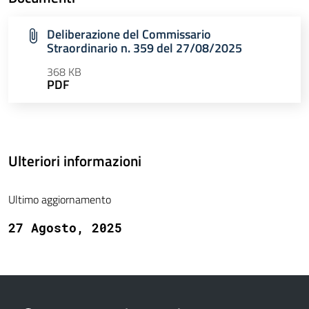
Deliberazione del Commissario
Straordinario n. 359 del 27/08/2025
368 KB
PDF
Ulteriori informazioni
Ultimo aggiornamento
27 Agosto, 2025