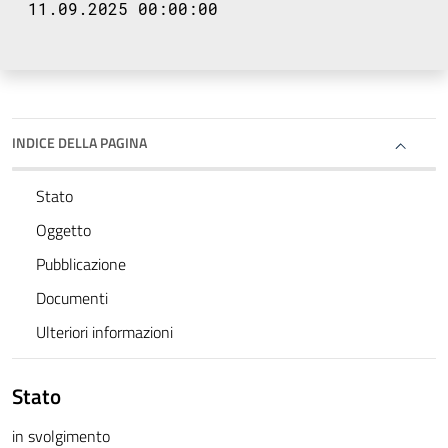
11.09.2025 00:00:00
INDICE DELLA PAGINA
Stato
Oggetto
Pubblicazione
Documenti
Ulteriori informazioni
Stato
in svolgimento