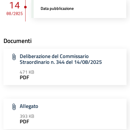
14
Data pubblicazione
08/2025
Documenti
Deliberazione del Commissario
Straordinario n. 344 del 14/08/2025
471 KB
PDF
Allegato
393 KB
PDF