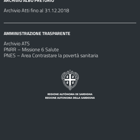
ARCHIVIO ALBO PRETORIO
Archivio Atti fino al 31.12.2018
AMMINISTRAZIONE TRASPARENTE
Archivio ATS
PNRR – Missione 6 Salute
PNES – Area Contrastare la povertà sanitaria