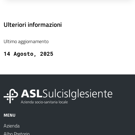
Ulteriori informazioni
Ultimo aggiornamento
14 Agosto, 2025
MENU
Azienda
Albo Pretorio