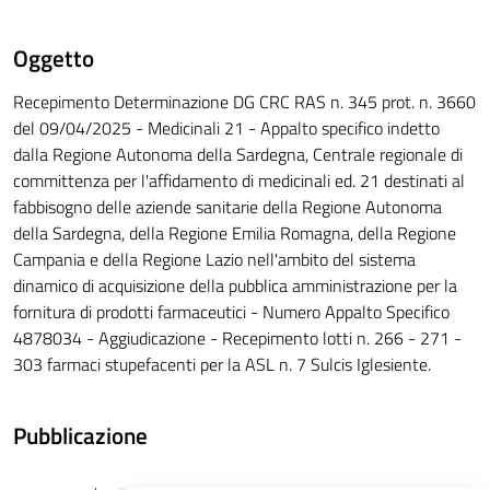
Oggetto
Recepimento Determinazione DG CRC RAS n. 345 prot. n. 3660
del 09/04/2025 - Medicinali 21 - Appalto specifico indetto
dalla Regione Autonoma della Sardegna, Centrale regionale di
committenza per l'affidamento di medicinali ed. 21 destinati al
fabbisogno delle aziende sanitarie della Regione Autonoma
della Sardegna, della Regione Emilia Romagna, della Regione
Campania e della Regione Lazio nell'ambito del sistema
dinamico di acquisizione della pubblica amministrazione per la
fornitura di prodotti farmaceutici - Numero Appalto Specifico
4878034 - Aggiudicazione - Recepimento lotti n. 266 - 271 -
303 farmaci stupefacenti per la ASL n. 7 Sulcis Iglesiente.
Pubblicazione