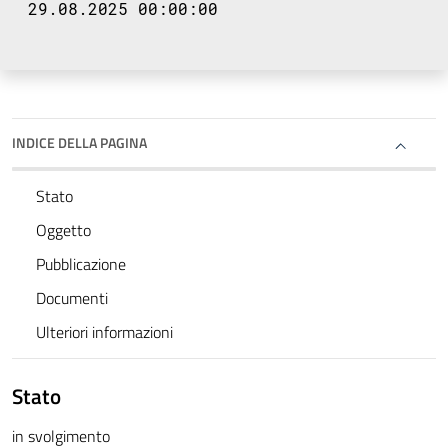
29.08.2025 00:00:00
INDICE DELLA PAGINA
Stato
Oggetto
Pubblicazione
Documenti
Ulteriori informazioni
Stato
in svolgimento