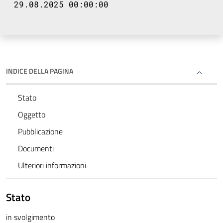
29.08.2025 00:00:00
INDICE DELLA PAGINA
Stato
Oggetto
Pubblicazione
Documenti
Ulteriori informazioni
Stato
in svolgimento