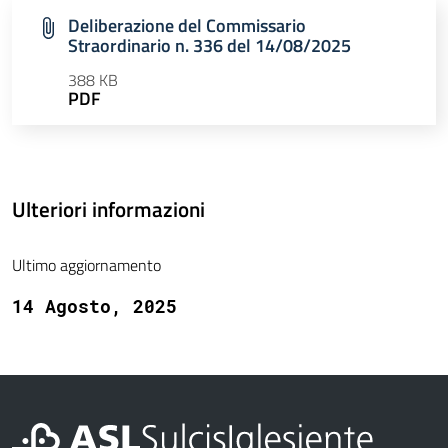
Deliberazione del Commissario
Straordinario n. 336 del 14/08/2025
388 KB
PDF
Ulteriori informazioni
Ultimo aggiornamento
14 Agosto, 2025