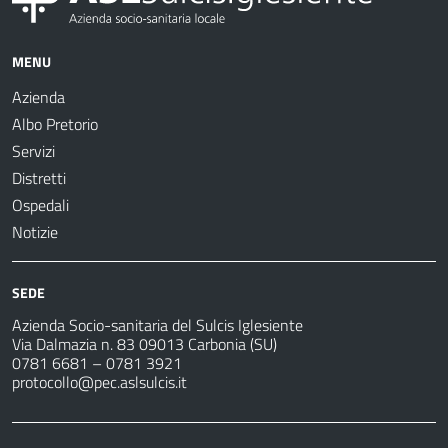
MENU
Azienda
Albo Pretorio
Servizi
Distretti
Ospedali
Notizie
SEDE
Azienda Socio-sanitaria del Sulcis Iglesiente
Via Dalmazia n. 83 09013 Carbonia (SU)
0781 6681 – 0781 3921
protocollo@pec.aslsulcis.it