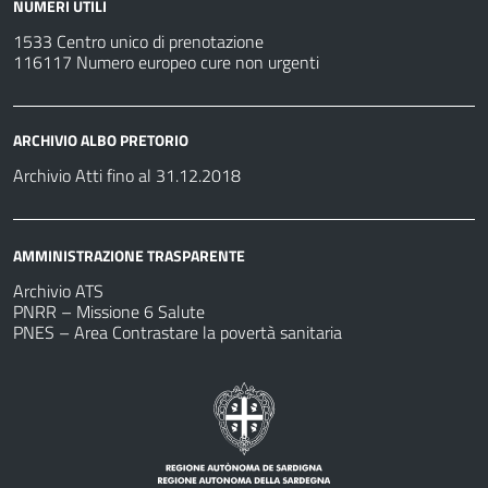
NUMERI UTILI
1533 Centro unico di prenotazione
116117 Numero europeo cure non urgenti
ARCHIVIO ALBO PRETORIO
Archivio Atti fino al 31.12.2018
AMMINISTRAZIONE TRASPARENTE
Archivio ATS
PNRR – Missione 6 Salute
PNES – Area Contrastare la povertà sanitaria