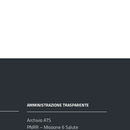
AMMINISTRAZIONE TRASPARENTE
Archivio ATS
PNRR – Missione 6 Salute