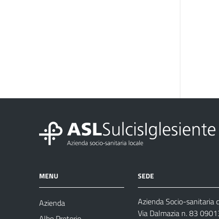
MENU
SEDE
Azienda Socio-sanitaria d
Azienda
Via Dalmazia n. 83 0901
Albo Pretorio