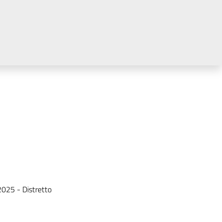
025 - Distretto