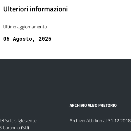
Ulteriori informazioni
Ultimo aggiornamento
06 Agosto, 2025
ARCHIVIO ALBO PRETORIO
el Sulcis Iglesiente
Archivio Atti fino al 31.12.2018
3 Carbonia (SU)