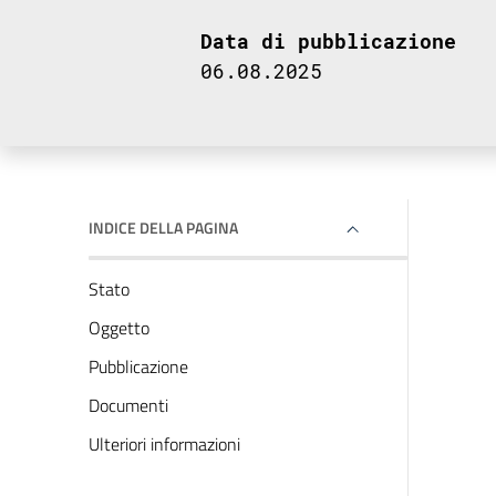
Data di pubblicazione
06.08.2025
INDICE DELLA PAGINA
Stato
Oggetto
Pubblicazione
Documenti
Ulteriori informazioni