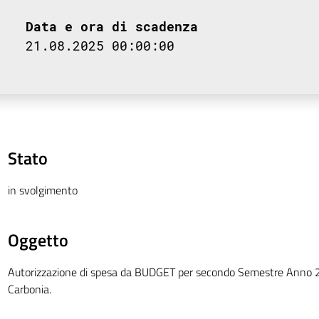
Data e ora di scadenza
21.08.2025 00:00:00
Stato
in svolgimento
Oggetto
Autorizzazione di spesa da BUDGET per secondo Semestre Anno 2
Carbonia.