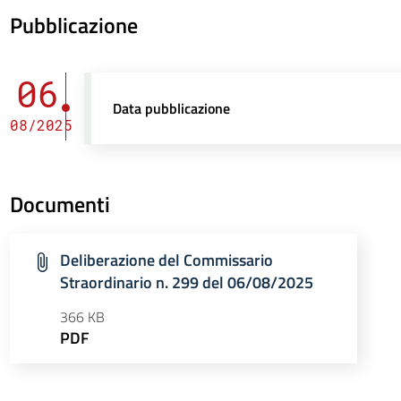
Pubblicazione
06
Data pubblicazione
08/2025
Documenti
Deliberazione del Commissario
Straordinario n. 299 del 06/08/2025
366 KB
PDF