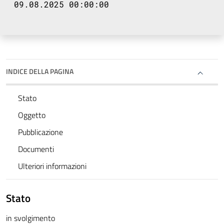
09.08.2025 00:00:00
INDICE DELLA PAGINA
Stato
Oggetto
Pubblicazione
Documenti
Ulteriori informazioni
Stato
in svolgimento