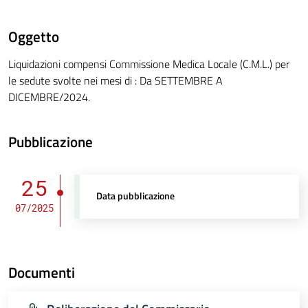
Oggetto
Liquidazioni compensi Commissione Medica Locale (C.M.L.) per
le sedute svolte nei mesi di : Da SETTEMBRE A
DICEMBRE/2024.
Pubblicazione
25
Data pubblicazione
07/2025
Documenti