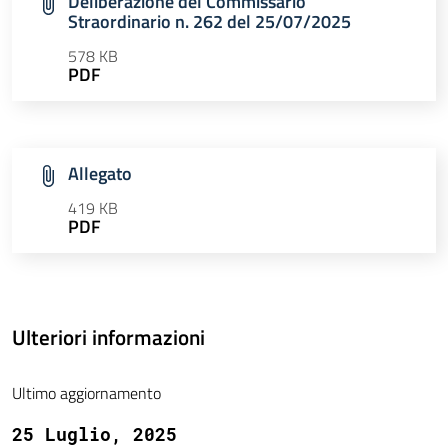
Deliberazione del Commissario
Straordinario n. 262 del 25/07/2025
578 KB
PDF
Allegato
419 KB
PDF
Ulteriori informazioni
Ultimo aggiornamento
25 Luglio, 2025