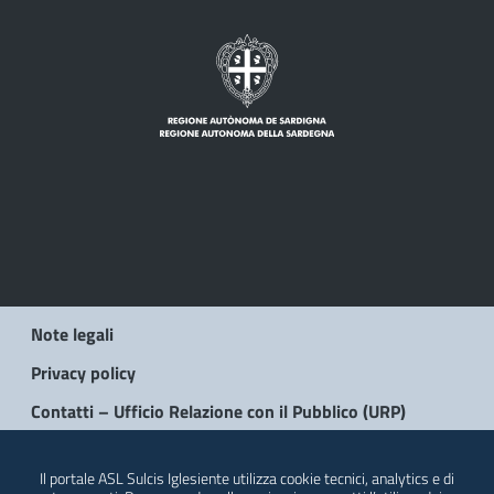
Note legali
Privacy policy
Contatti – Ufficio Relazione con il Pubblico (URP)
© 2026 Regione Autonoma della Sardegna
Il portale ASL Sulcis Iglesiente utilizza cookie tecnici, analytics e di