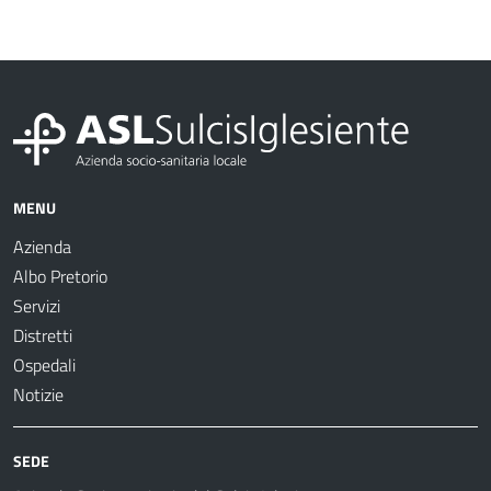
MENU
Azienda
Albo Pretorio
Servizi
Distretti
Ospedali
Notizie
SEDE