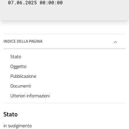
07.06.2025 00:00:00
INDICE DELLA PAGINA
Stato
Oggetto
Pubblicazione
Documenti
Ulteriori informazioni
Stato
in svolgimento