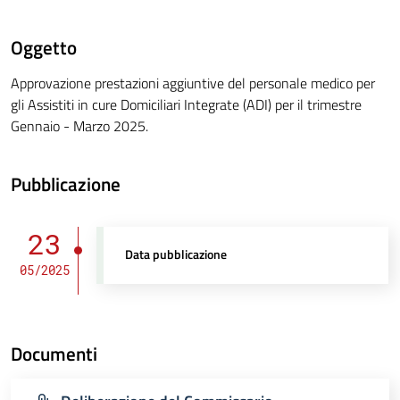
Oggetto
Approvazione prestazioni aggiuntive del personale medico per
gli Assistiti in cure Domiciliari Integrate (ADI) per il trimestre
Gennaio - Marzo 2025.
Pubblicazione
23
Data pubblicazione
05/2025
Documenti