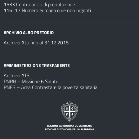
1533 Centro unico di prenotazione
116117 Numero europeo cure non urgenti
ARCHIVIO ALBO PRETORIO
Archivio Atti fino al 31.12.2018
AMMINISTRAZIONE TRASPARENTE
Archivio ATS
PNRR – Missione 6 Salute
PNES – Area Contrastare la povertà sanitaria