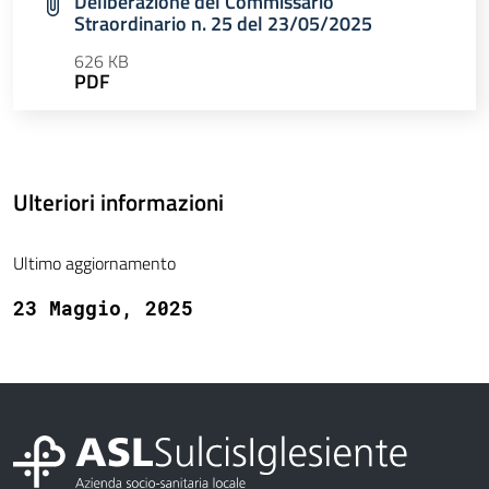
Deliberazione del Commissario
Straordinario n. 25 del 23/05/2025
626 KB
PDF
Ulteriori informazioni
Ultimo aggiornamento
23 Maggio, 2025