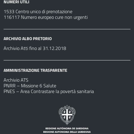
NUMERI UTILI
1533 Centro unico di prenotazione
116117 Numero europeo cure non urgenti
ARCHIVIO ALBO PRETORIO
Archivio Atti fino al 31.12.2018
AMMINISTRAZIONE TRASPARENTE
Archivio ATS
PNRR – Missione 6 Salute
PNES – Area Contrastare la povertà sanitaria