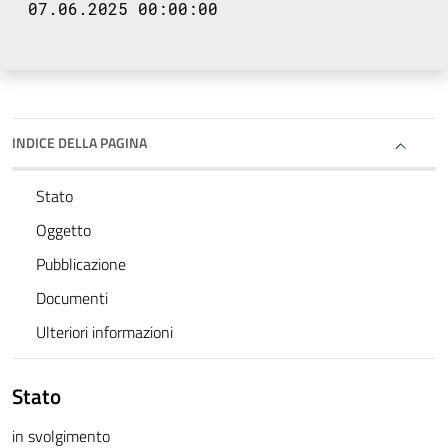
07.06.2025 00:00:00
INDICE DELLA PAGINA
Stato
Oggetto
Pubblicazione
Documenti
Ulteriori informazioni
Stato
in svolgimento