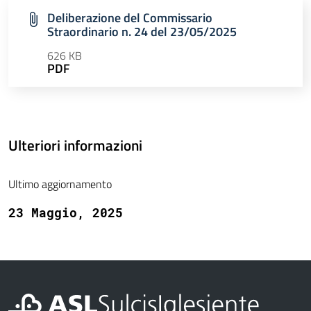
Deliberazione del Commissario
Straordinario n. 24 del 23/05/2025
626 KB
PDF
Ulteriori informazioni
Ultimo aggiornamento
23 Maggio, 2025