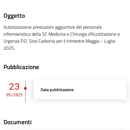
Oggetto
Autorizzazione prestazioni aggiuntive del personale
infermieristico della SC Medicina e Chirurgia d'Accettazione e
Urgenza P.O. Sirai Carbonia per il trimestre Maggio - Luglio
2025.
Pubblicazione
23
Data pubblicazione
05/2025
Documenti