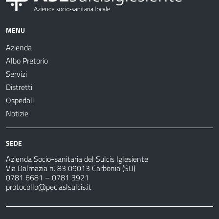
MENU
Azienda
Albo Pretorio
Servizi
Distretti
Ospedali
Notizie
SEDE
Azienda Socio-sanitaria del Sulcis Iglesiente
Via Dalmazia n. 83 09013 Carbonia (SU)
0781 6681 – 0781 3921
protocollo@pec.aslsulcis.it