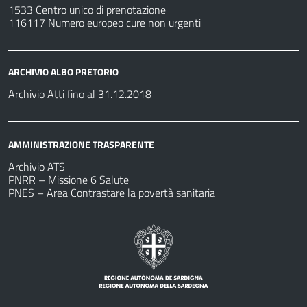
1533 Centro unico di prenotazione
116117 Numero europeo cure non urgenti
ARCHIVIO ALBO PRETORIO
Archivio Atti fino al 31.12.2018
AMMINISTRAZIONE TRASPARENTE
Archivio ATS
PNRR – Missione 6 Salute
PNES – Area Contrastare la povertà sanitaria