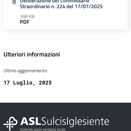
Deliberazione del Commissario
Straordinario n. 224 del 17/07/2025
398 KB
PDF
Ulteriori informazioni
Ultimo aggiornamento
17 Luglio, 2025