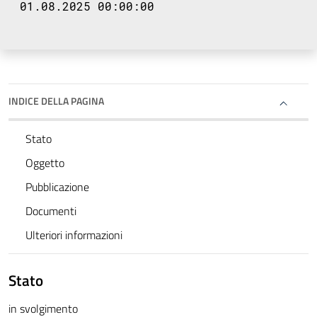
01.08.2025 00:00:00
INDICE DELLA PAGINA
Stato
Oggetto
Pubblicazione
Documenti
Ulteriori informazioni
Stato
in svolgimento