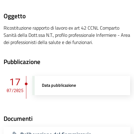
Oggetto
Ricostituzione rapporto di lavoro ex art 42 CCNL Comparto
Sanità della Dott.ssa N.T., profilo professionale Infermiere - Area
dei professionisti della salute e dei funzionari.
Pubblicazione
17
Data pubblicazione
07/2025
Documenti