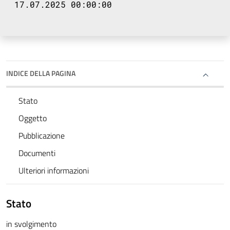
17.07.2025 00:00:00
INDICE DELLA PAGINA
Stato
Oggetto
Pubblicazione
Documenti
Ulteriori informazioni
Stato
in svolgimento