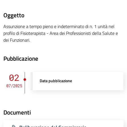
Oggetto
Assunzione a tempo pieno e indeterminato di n. 1 unità nel
profilo di Fisioterapista - Area dei Professionisti della Salute e
dei Funzionari.
Pubblicazione
02
Data pubblicazione
07/2025
Documenti