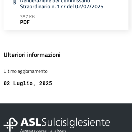
Deliberazione del Commissario
Straordinario n. 177 del 02/07/2025
387 KB
PDF
Ulteriori informazioni
Ultimo aggiornamento
02 Luglio, 2025