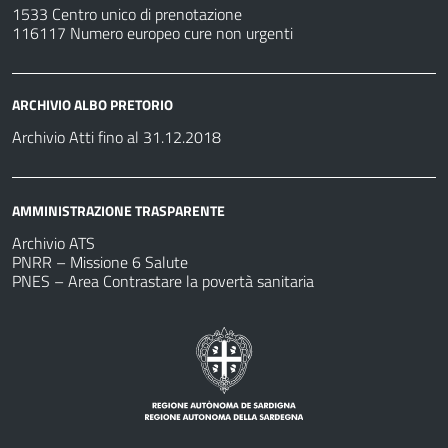
1533 Centro unico di prenotazione
116117 Numero europeo cure non urgenti
ARCHIVIO ALBO PRETORIO
Archivio Atti fino al 31.12.2018
AMMINISTRAZIONE TRASPARENTE
Archivio ATS
PNRR – Missione 6 Salute
PNES – Area Contrastare la povertà sanitaria