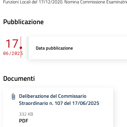
Funzioni Locali del 17/12/2020. Nomina Commissione Esaminatri
Pubblicazione
17
Data pubblicazione
06/2025
Documenti
Deliberazione del Commissario
Straordinario n. 107 del 17/06/2025
332 KB
PDF