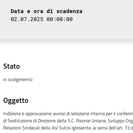
Data e ora di scadenza
02.07.2025 00:00:00
Stato
in svolgimento
Oggetto
Indizione e approvazione avviso di selezione interna per il conferim
di Sostituzione di Direzione della S.C. Risorse Umane, Sviluppo Org
Relazioni Sindacali della Asl Sulcis Iglesiente, ai sensi dell'art. 73