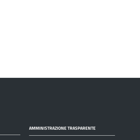
AMMINISTRAZIONE TRASPARENTE