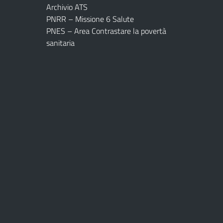
Archivio ATS
PNRR – Missione 6 Salute
PNES – Area Contrastare la povertà
sanitaria