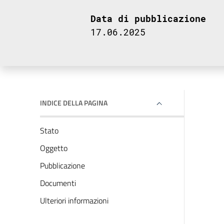
Data di pubblicazione
17.06.2025
INDICE DELLA PAGINA
Stato
Oggetto
Pubblicazione
Documenti
Ulteriori informazioni