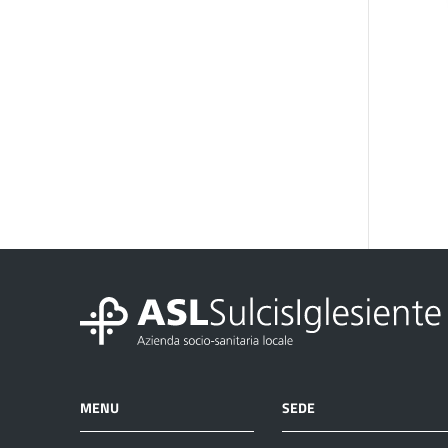
MENU
SEDE