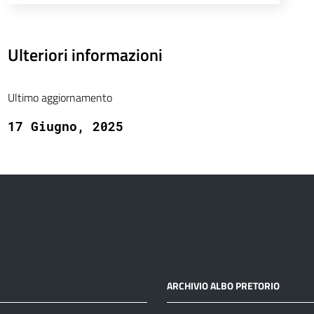
Ulteriori informazioni
Ultimo aggiornamento
17 Giugno, 2025
ARCHIVIO ALBO PRETORIO