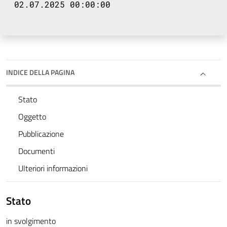
02.07.2025 00:00:00
INDICE DELLA PAGINA
Stato
Oggetto
Pubblicazione
Documenti
Ulteriori informazioni
Stato
in svolgimento