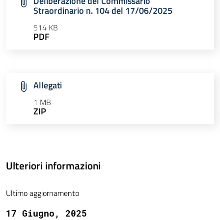
Deliberazione del Commissario
Straordinario n. 104 del 17/06/2025
514 KB
PDF
Allegati
1 MB
ZIP
Ulteriori informazioni
Ultimo aggiornamento
17 Giugno, 2025