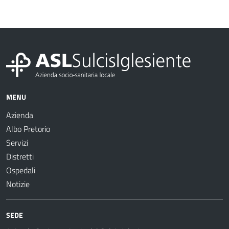
MENU
Azienda
Albo Pretorio
Servizi
Distretti
Ospedali
Notizie
SEDE