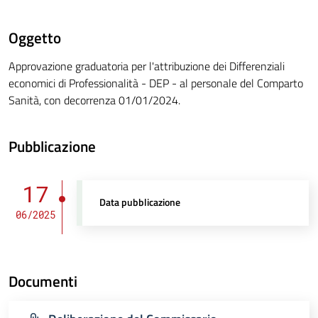
Oggetto
Approvazione graduatoria per l'attribuzione dei Differenziali
economici di Professionalità - DEP - al personale del Comparto
Sanità, con decorrenza 01/01/2024.
Pubblicazione
17
Data pubblicazione
06/2025
Documenti