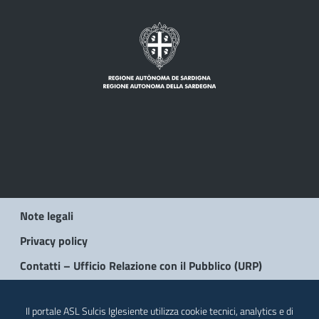
Note legali
Privacy policy
Contatti – Ufficio Relazione con il Pubblico (URP)
© 2026 Regione Autonoma della Sardegna
Il portale ASL Sulcis Iglesiente utilizza cookie tecnici, analytics e di