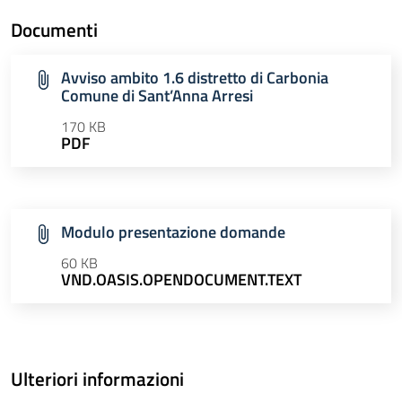
Documenti
Avviso ambito 1.6 distretto di Carbonia
Comune di Sant’Anna Arresi
170 KB
PDF
Modulo presentazione domande
60 KB
VND.OASIS.OPENDOCUMENT.TEXT
Ulteriori informazioni