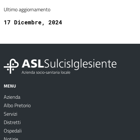
Ultimo aggiornamento
17 Dicembre, 2024
MENU
Azienda
Albo Pretorio
Servizi
Distretti
Ospedali
Notizie