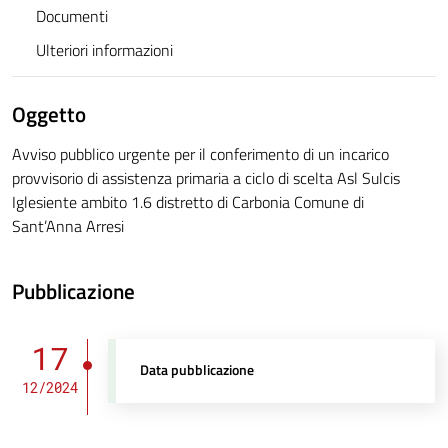
Documenti
Ulteriori informazioni
Oggetto
Avviso pubblico urgente per il conferimento di un incarico
provvisorio di assistenza primaria a ciclo di scelta Asl Sulcis
Iglesiente ambito 1.6 distretto di Carbonia Comune di
Sant’Anna Arresi
Pubblicazione
17
Data pubblicazione
12/2024