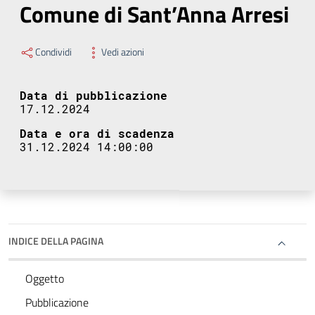
Comune di Sant’Anna Arresi
Condividi
Vedi azioni
Data di pubblicazione
17.12.2024
Data e ora di scadenza
31.12.2024 14:00:00
INDICE DELLA PAGINA
Oggetto
Pubblicazione