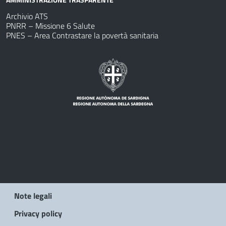
Archivio ATS
PNRR – Missione 6 Salute
PNES – Area Contrastare la povertà sanitaria
Note legali
Privacy policy