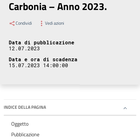
Carbonia – Anno 2023.
Condividi
Vedi azioni
Data di pubblicazione
12.07.2023
Data e ora di scadenza
15.07.2023 14:00:00
INDICE DELLA PAGINA
Oggetto
Pubblicazione