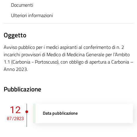
Documenti
Ulteriori informazioni
Oggetto
Avviso pubblico per i medici aspiranti al conferimento di n. 2
incarichi provvisori di Medico di Medicina Generale per l’Ambito
1.1 (Carbonia - Portoscuso), con obbligo di apertura a Carbonia –
Anno 2023.
Pubblicazione
12
Data pubblicazione
07/2023