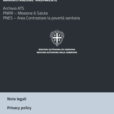
Archivio ATS
PNRR – Missione 6 Salute
PNES – Area Contrastare la povertà sanitaria
Note legali
Privacy policy