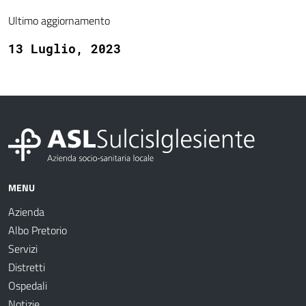
Ultimo aggiornamento
13 Luglio, 2023
MENU
Azienda
Albo Pretorio
Servizi
Distretti
Ospedali
Notizie