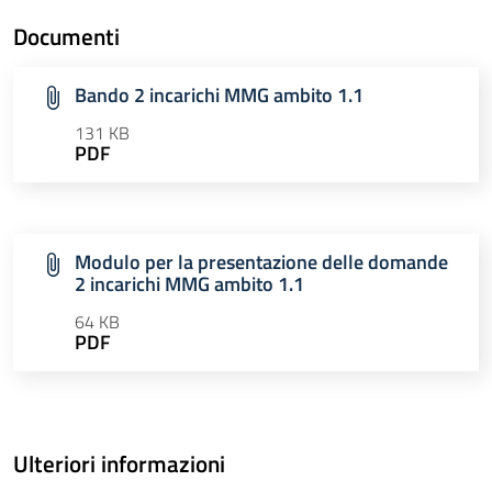
Documenti
Bando 2 incarichi MMG ambito 1.1
131 KB
PDF
Modulo per la presentazione delle domande
2 incarichi MMG ambito 1.1
64 KB
PDF
Ulteriori informazioni