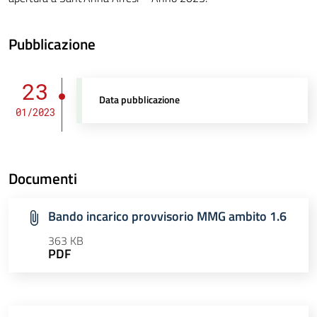
Pubblicazione
23
Data pubblicazione
01/2023
Documenti
Bando incarico provvisorio MMG ambito 1.6
363 KB
PDF