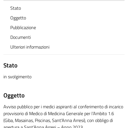
Stato
Oggetto
Pubblicazione
Documenti
Ulteriori informazioni
Stato
in svolgimento
Oggetto
Avviso pubblico per i medici aspiranti al conferimento di incarico
provvisorio di Medico di Medicina Generale per l’Ambito 1.6
(Giba, Masainas, Piscinas, Sant'Anna Arresi), con obbligo di
apertura a Sant’Anna Arresi – Anno 2023.