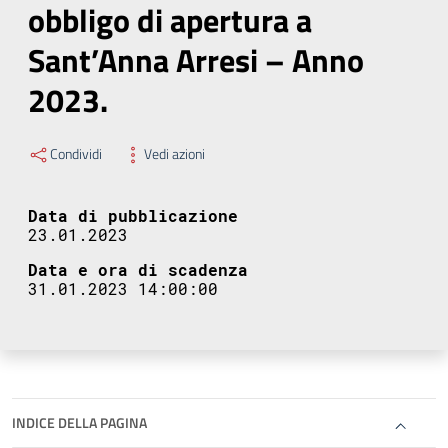
obbligo di apertura a
Sant’Anna Arresi – Anno
2023.
Condividi
Vedi azioni
Data di pubblicazione
23.01.2023
Data e ora di scadenza
31.01.2023 14:00:00
INDICE DELLA PAGINA