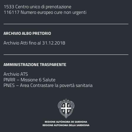
1533 Centro unico di prenotazione
116117 Numero europeo cure non urgenti
ARCHIVIO ALBO PRETORIO
Archivio Atti fino al 31.12.2018
AMMINISTRAZIONE TRASPARENTE
Archivio ATS
PNRR – Missione 6 Salute
PNES – Area Contrastare la povertà sanitaria