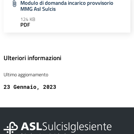
Modulo di domanda incarico provvisorio
MMG Asl Sulcis
124 KB
PDF
Ulteriori informazioni
Ultimo aggiornamento
23 Gennaio, 2023