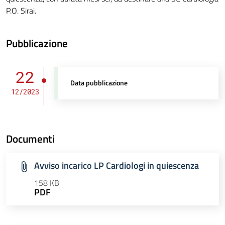
P.O. Sirai.
Pubblicazione
22
Data pubblicazione
12/2023
Documenti
Avviso incarico LP Cardiologi in quiescenza
158 KB
PDF