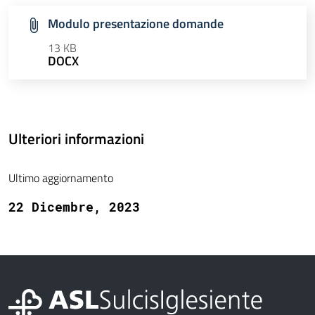
Modulo presentazione domande
13 KB
DOCX
Ulteriori informazioni
Ultimo aggiornamento
22 Dicembre, 2023