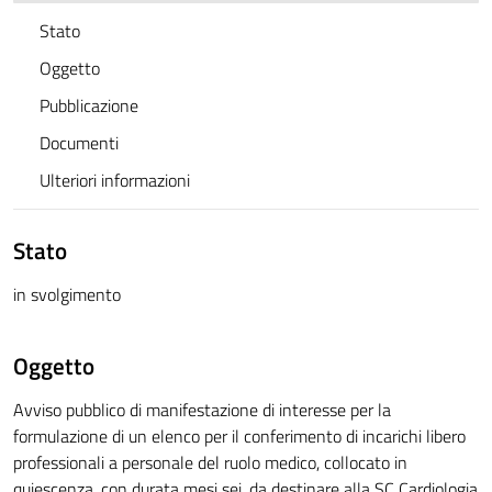
Stato
Oggetto
Pubblicazione
Documenti
Ulteriori informazioni
Stato
in svolgimento
Oggetto
Avviso pubblico di manifestazione di interesse per la
formulazione di un elenco per il conferimento di incarichi libero
professionali a personale del ruolo medico, collocato in
quiescenza, con durata mesi sei, da destinare alla SC Cardiologia