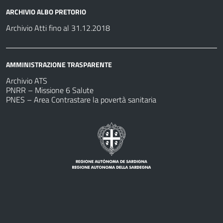
ARCHIVIO ALBO PRETORIO
Archivio Atti fino al 31.12.2018
AMMINISTRAZIONE TRASPARENTE
Archivio ATS
PNRR – Missione 6 Salute
PNES – Area Contrastare la povertà sanitaria