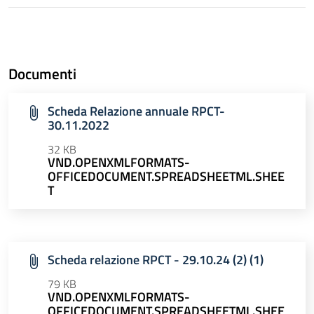
Documenti
Scheda Relazione annuale RPCT-
30.11.2022
32 KB
VND.OPENXMLFORMATS-
OFFICEDOCUMENT.SPREADSHEETML.SHEE
T
Scheda relazione RPCT - 29.10.24 (2) (1)
79 KB
VND.OPENXMLFORMATS-
OFFICEDOCUMENT.SPREADSHEETML.SHEE