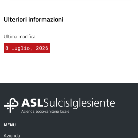
Ulteriori informazioni
Ultima modifica
8 Luglio, 2026
MENU
Azienda