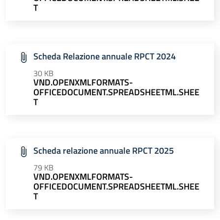
T
Scheda Relazione annuale RPCT 2024
30 KB
VND.OPENXMLFORMATS-
OFFICEDOCUMENT.SPREADSHEETML.SHEE
T
Scheda relazione annuale RPCT 2025
79 KB
VND.OPENXMLFORMATS-
OFFICEDOCUMENT.SPREADSHEETML.SHEE
T