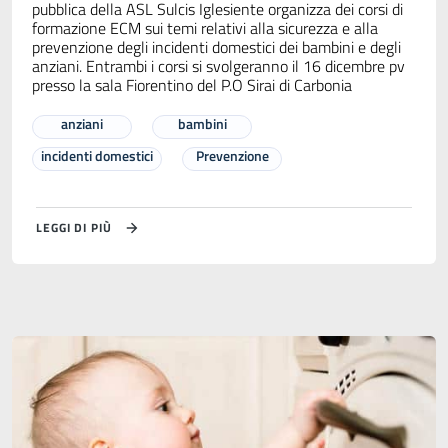
pubblica della ASL Sulcis Iglesiente organizza dei corsi di
formazione ECM sui temi relativi alla sicurezza e alla
prevenzione degli incidenti domestici dei bambini e degli
anziani. Entrambi i corsi si svolgeranno il 16 dicembre pv
presso la sala Fiorentino del P.O Sirai di Carbonia
anziani
bambini
incidenti domestici
Prevenzione
LEGGI DI PIÙ