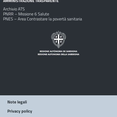
AMMINISTRAZIONE TRASPARENTE
Archivio ATS
PNRR – Missione 6 Salute
PNES – Area Contrastare la povertà sanitaria
Note legali
Privacy policy