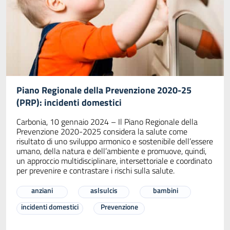
Piano Regionale della Prevenzione 2020-25
(PRP): incidenti domestici
Carbonia, 10 gennaio 2024 – Il Piano Regionale della
Prevenzione 2020-2025 considera la salute come
risultato di uno sviluppo armonico e sostenibile dell’essere
umano, della natura e dell’ambiente e promuove, quindi,
un approccio multidisciplinare, intersettoriale e coordinato
per prevenire e contrastare i rischi sulla salute.
anziani
aslsulcis
bambini
incidenti domestici
Prevenzione