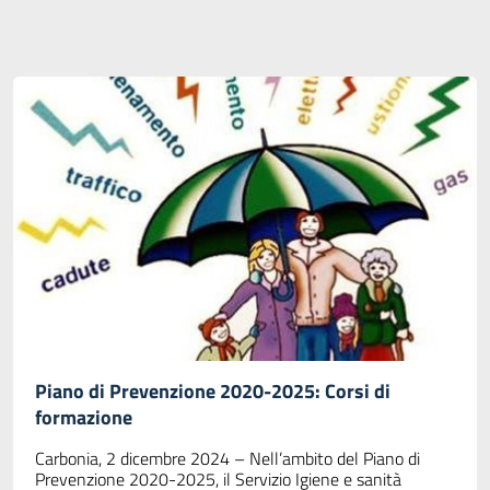
Piano di Prevenzione 2020-2025: Corsi di
formazione
Carbonia, 2 dicembre 2024 – Nell’ambito del Piano di
Prevenzione 2020-2025, il Servizio Igiene e sanità