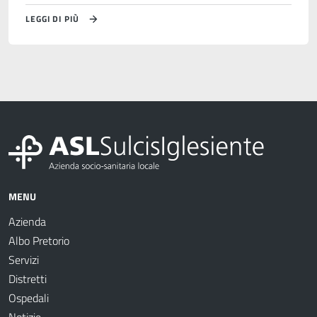
LEGGI DI PIÙ
MENU
Azienda
Albo Pretorio
Servizi
Distretti
Ospedali
Notizie