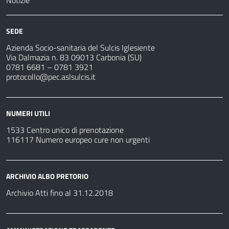
SEDE
Azienda Socio-sanitaria del Sulcis Iglesiente
Via Dalmazia n. 83 09013 Carbonia (SU)
0781 6681 – 0781 3921
protocollo@pec.aslsulcis.it
NUMERI UTILI
1533 Centro unico di prenotazione
116117 Numero europeo cure non urgenti
ARCHIVIO ALBO PRETORIO
Archivio Atti fino al 31.12.2018