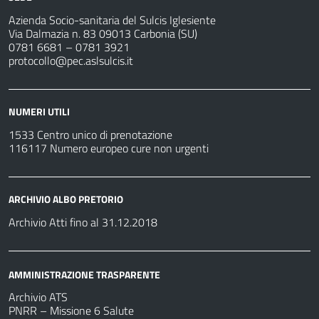
Azienda Socio-sanitaria del Sulcis Iglesiente
Via Dalmazia n. 83 09013 Carbonia (SU)
0781 6681 – 0781 3921
protocollo@pec.aslsulcis.it
NUMERI UTILI
1533 Centro unico di prenotazione
116117 Numero europeo cure non urgenti
ARCHIVIO ALBO PRETORIO
Archivio Atti fino al 31.12.2018
AMMINISTRAZIONE TRASPARENTE
Archivio ATS
PNRR – Missione 6 Salute