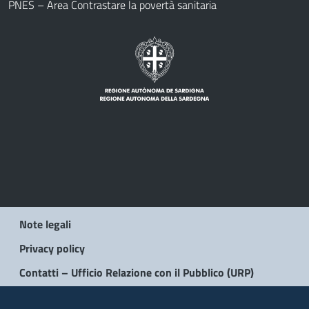
PNES – Area Contrastare la povertà sanitaria
Note legali
Privacy policy
Contatti – Ufficio Relazione con il Pubblico (URP)
© 2026 Regione Autonoma della Sardegna