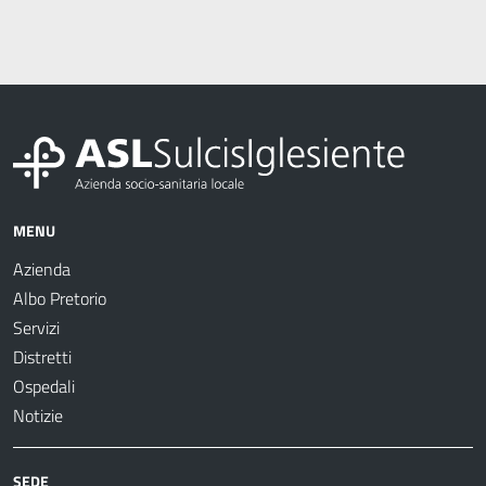
MENU
Azienda
Albo Pretorio
Servizi
Distretti
Ospedali
Notizie
SEDE