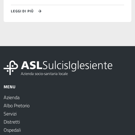
LEGGI DI PIÙ
MENU
Azienda
Albo Pretorio
Servizi
Distretti
Ospedali