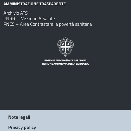
AMMINISTRAZIONE TRASPARENTE
Archivio ATS
PNRR – Missione 6 Salute
PNES – Area Contrastare la povertà sanitaria
Note legali
Privacy policy