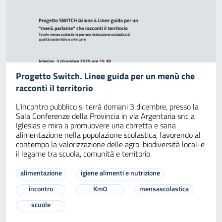
Progetto Switch. Linee guida per un menù che
racconti il territorio
L’incontro pubblico si terrà domani 3 dicembre, presso la
Sala Conferenze della Provincia in via Argentaria snc a
Iglesias e mira a promuovere una corretta e sana
alimentazione nella popolazione scolastica, favorendo al
contempo la valorizzazione delle agro-biodiversità locali e
il legame tra scuola, comunità e territorio.
alimentazione
igiene alimenti e nutrizione
incontro
Km0
mensascolastica
scuole