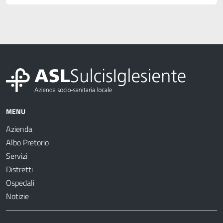
MENU
Azienda
Albo Pretorio
Servizi
Distretti
Ospedali
Notizie