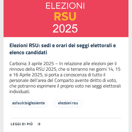
Elezioni RSU: sedi e orari dei seggi elettorali e
elenco candidati
Carbonia 3 aprile 2025 – In relazione alle elezioni per il
rinnovo della RSU 2025, che si terranno nei giorni 14, 15
e 16 Aprile 2025, si porta a conoscenza di tutto il
personale dell’area del Comparto avente diritto di voto,
che potranno esprimere il proprio voto nei seggi elettorali
individuati.
aslsulcisiglesiente
elezioni rsu
LEGGI DI PIÙ