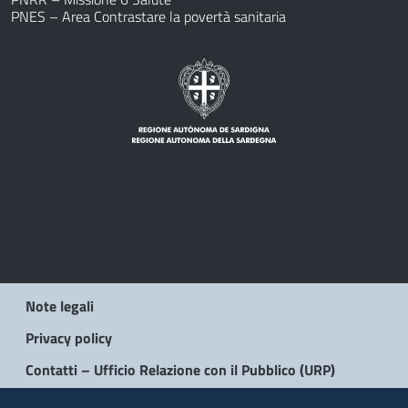
PNES – Area Contrastare la povertà sanitaria
Note legali
Privacy policy
Contatti – Ufficio Relazione con il Pubblico (URP)