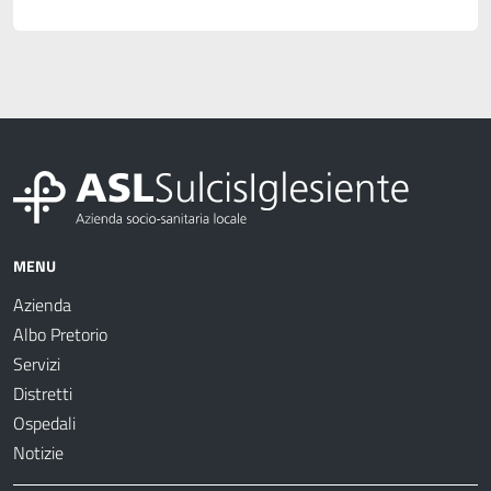
MENU
Azienda
Albo Pretorio
Servizi
Distretti
Ospedali
Notizie