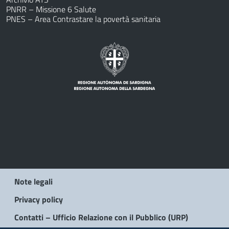
PNRR – Missione 6 Salute
PNES – Area Contrastare la povertà sanitaria
Note legali
Privacy policy
Contatti – Ufficio Relazione con il Pubblico (URP)